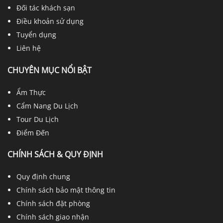
Đối tác khách sạn
Điều khoản sử dụng
Tuyển dụng
Liên hệ
CHUYÊN MỤC NỔI BẬT
Ẩm Thực
Cẩm Nang Du Lịch
Tour Du Lịch
Điểm Đến
CHÍNH SÁCH & QUY ĐỊNH
Quy định chung
Chính sách bảo mật thông tin
Chính sách đặt phòng
Chính sách giao nhận