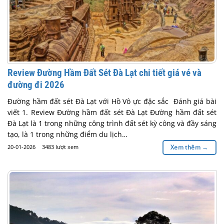
Review Đường Hầm Đất Sét Đà Lạt chi tiết giá vé và
đường đi 2026
Đường hầm đất sét Đà Lạt với Hồ Vô ực đặc sắc Đánh giá bài
viết 1. Review Đường hầm đất sét Đà Lạt Đường hầm đất sét
Đà Lạt là 1 trong những công trình đất sét kỳ công và đầy sáng
tạo, là 1 trong những điểm du lịch…
20-01-2026
3483 lượt xem
Xem thêm
→