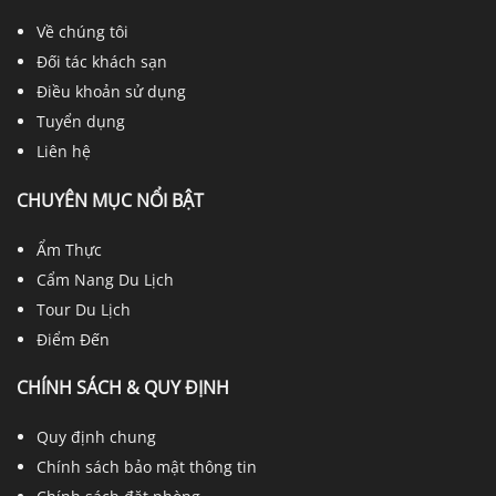
Về chúng tôi
Đối tác khách sạn
Điều khoản sử dụng
Tuyển dụng
Liên hệ
CHUYÊN MỤC NỔI BẬT
Ẩm Thực
Cẩm Nang Du Lịch
Tour Du Lịch
Điểm Đến
CHÍNH SÁCH & QUY ĐỊNH
Quy định chung
Chính sách bảo mật thông tin