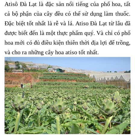
Atisô Đà Lạt là đặc sản nổi tiếng của phố hoa, tất
cả bộ phận của cây đều có thể sử dụng làm thuốc.
Đặc biệt tốt nhất là rễ và lá. Atiso Đà Lạt từ lâu đã
được biết đến là một thực phẩm quý. Và chỉ có phố
hoa mới có đủ điều kiện thiên thời địa lợi để trồng,
và cho ra những cây hoa atiso tốt nhất.