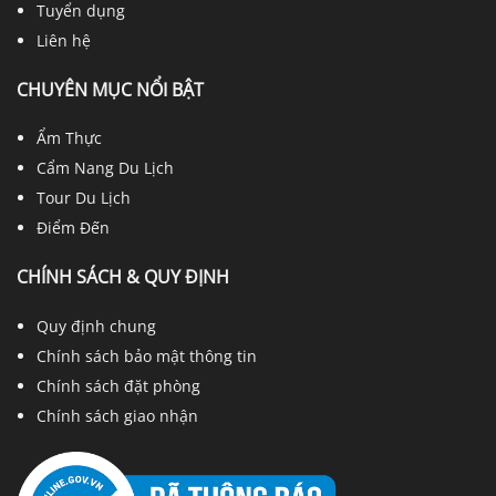
Tuyển dụng
Liên hệ
CHUYÊN MỤC NỔI BẬT
Ẩm Thực
Cẩm Nang Du Lịch
Tour Du Lịch
Điểm Đến
CHÍNH SÁCH & QUY ĐỊNH
Quy định chung
Chính sách bảo mật thông tin
Chính sách đặt phòng
Chính sách giao nhận