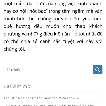
một miền đất hứa của công việc kinh doanh
hay cơ hội “hốt bạc” trong tầm ngắm mà văn
minh hơn thế, chúng tôi với niềm yêu mến
quê hương đều muốn cho thập khách
phương xa những điều kiện ăn – ở tốt nhất để
có thể chia sẻ cảnh sắc tuyệt vời này với
chúng tôi.
Bài viết mới
Toplist 7 Nhà hàng ngon view đẹp ở Đà Lạt 2026