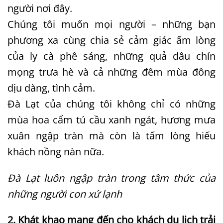
người nơi đây.
Chúng tôi muốn mọi người – những bạn
phương xa cùng chia sẻ cảm giác ấm lòng
của ly cà phê sáng, những quả dâu chín
mọng trưa hè và cả những đêm mùa đông
dịu dàng, tình cảm.
Đà Lạt của chúng tôi không chỉ có những
mùa hoa cẩm tú cầu xanh ngát, hương mưa
xuân ngập tràn mà còn là tấm lòng hiếu
khách nồng nàn nữa.
Đà Lạt luôn ngập tràn trong tâm thức của
những người con xứ lạnh
2. Khát khao mang đến cho khách du lịch trải