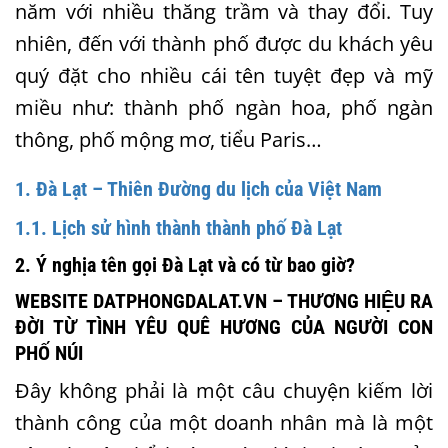
năm với nhiều thăng trầm và thay đổi. Tuy
nhiên, đến với thành phố được du khách yêu
quý đặt cho nhiều cái tên tuyệt đẹp và mỹ
miều như: thành phố ngàn hoa, phố ngàn
thông, phố mộng mơ, tiểu Paris…
1. Đà Lạt – Thiên Đường du lịch của Việt Nam
1.1. Lịch sử hình thành thành phố Đà Lạt
2. Ý nghịa tên gọi Đà Lạt và có từ bao giờ?
WEBSITE DATPHONGDALAT.VN – THƯƠNG HIỆU RA
ĐỜI TỪ TÌNH YÊU QUÊ HƯƠNG CỦA NGƯỜI CON
PHỐ NÚI
Đây không phải là một câu chuyện kiếm lời
thành công của một doanh nhân mà là một