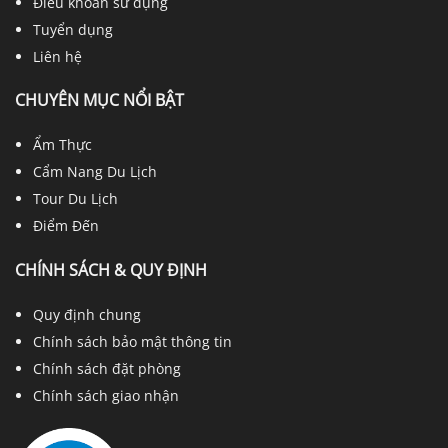
Điều khoản sử dụng
Tuyển dụng
Liên hệ
CHUYÊN MỤC NỔI BẬT
Ẩm Thực
Cẩm Nang Du Lịch
Tour Du Lịch
Điểm Đến
CHÍNH SÁCH & QUY ĐỊNH
Quy định chung
Chính sách bảo mật thông tin
Chính sách đặt phòng
Chính sách giao nhận