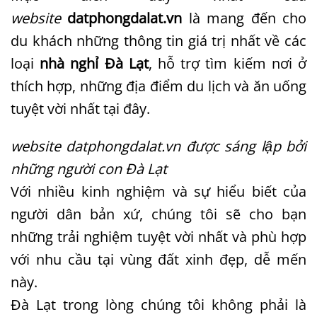
website
datphongdalat.vn
là mang đến cho
du khách những thông tin giá trị nhất về các
loại
nhà nghỉ Đà Lạt
, hỗ trợ tìm kiếm nơi ở
thích hợp, những địa điểm du lịch và ăn uống
tuyệt vời nhất tại đây.
website datphongdalat.vn được sáng lập bởi
những người con Đà Lạt
Với nhiều kinh nghiệm và sự hiểu biết của
người dân bản xứ, chúng tôi sẽ cho bạn
những trải nghiệm tuyệt vời nhất và phù hợp
với nhu cầu tại vùng đất xinh đẹp, dễ mến
này.
Đà Lạt trong lòng chúng tôi không phải là