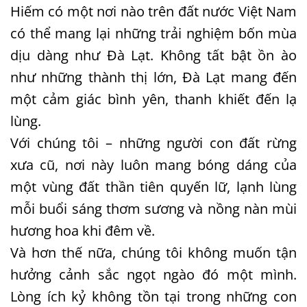
Hiếm có một nơi nào trên đất nước Việt Nam
có thể mang lại những trải nghiệm bốn mùa
dịu dàng như Đà Lạt. Không tất bật ồn ào
như những thành thị lớn, Đà Lạt mang đến
một cảm giác bình yên, thanh khiết đến lạ
lùng.
Với chúng tôi – những người con đất rừng
xưa cũ, nơi này luôn mang bóng dáng của
một vùng đất thần tiên quyến lữ, lạnh lùng
mỗi buổi sáng thơm sương và nồng nàn mùi
hương hoa khi đêm về.
Và hơn thế nữa, chúng tôi không muốn tận
hưởng cảnh sắc ngọt ngào đó một mình.
Lòng ích kỷ không tồn tại trong những con