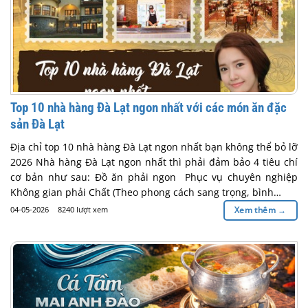
Top 10 nhà hàng Đà Lạt ngon nhất với các món ăn đặc
sản Đà Lạt
Địa chỉ top 10 nhà hàng Đà Lạt ngon nhất bạn không thể bỏ lỡ
2026 Nhà hàng Đà Lạt ngon nhất thì phải đảm bảo 4 tiêu chí
cơ bản như sau: Đồ ăn phải ngon Phục vụ chuyên nghiệp
Không gian phải Chất (Theo phong cách sang trọng, bình…
04-05-2026
8240 lượt xem
Xem thêm
→