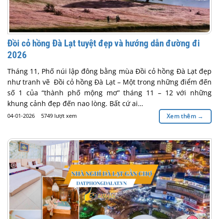
Đồi cỏ hồng Đà Lạt tuyệt đẹp và hướng dẫn đường đi
2026
Tháng 11, Phố núi lập đông bằng mùa Đồi cỏ hồng Đà Lạt đẹp
như tranh vẽ Đồi cỏ hồng Đà Lạt – Một trong những điểm đến
số 1 của “thành phố mộng mơ” tháng 11 – 12 với những
khung cảnh đẹp đến nao lòng. Bất cứ ai…
04-01-2026
5749 lượt xem
Xem thêm
→