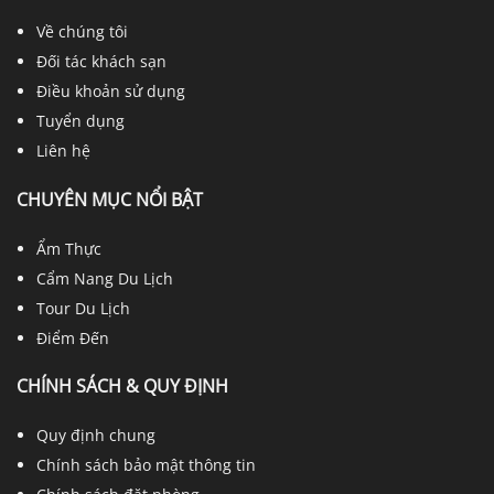
Về chúng tôi
Đối tác khách sạn
Điều khoản sử dụng
Tuyển dụng
Liên hệ
CHUYÊN MỤC NỔI BẬT
Ẩm Thực
Cẩm Nang Du Lịch
Tour Du Lịch
Điểm Đến
CHÍNH SÁCH & QUY ĐỊNH
Quy định chung
Chính sách bảo mật thông tin