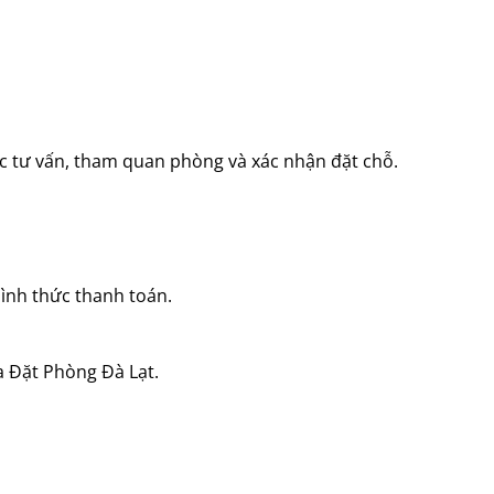
c tư vấn, tham quan phòng và xác nhận đặt chỗ.
 hình thức thanh toán.
a Đặt Phòng Đà Lạt.