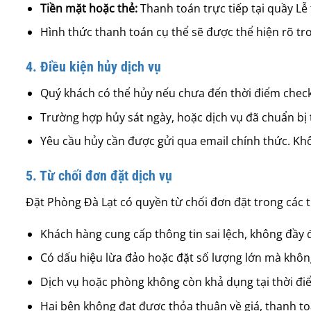
Tiền mặt hoặc thẻ:
Thanh toán trực tiếp tại quầy Lễ 
Hình thức thanh toán cụ thể sẽ được thể hiện rõ tr
4. Điều kiện hủy dịch vụ
Quý khách có thể hủy nếu chưa đến thời điểm check-
Trường hợp hủy sát ngày, hoặc dịch vụ đã chuẩn bị the
Yêu cầu hủy cần được gửi qua email chính thức. Kh
5. Từ chối đơn đặt dịch vụ
Đặt Phòng Đà Lạt có quyền từ chối đơn đặt trong các 
Khách hàng cung cấp thông tin sai lệch, không đầy 
Có dấu hiệu lừa đảo hoặc đặt số lượng lớn mà khôn
Dịch vụ hoặc phòng không còn khả dụng tại thời đi
Hai bên không đạt được thỏa thuận về giá, thanh t