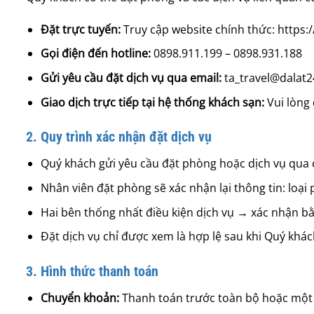
Đặt trực tuyến:
Truy cập website chính thức:
https:
Gọi điện đến hotline:
0898.911.199 – 0898.931.188
Gửi yêu cầu đặt dịch vụ qua email:
ta_travel@dalat2
Giao dịch trực tiếp tại hệ thống khách sạn:
Vui lòng 
2. Quy trình xác nhận đặt dịch vụ
Quý khách gửi yêu cầu đặt phòng hoặc dịch vụ qua 
Nhân viên đặt phòng sẽ xác nhận lại thông tin: loại 
Hai bên thống nhất điều kiện dịch vụ → xác nhận b
Đặt dịch vụ chỉ được xem là hợp lệ sau khi Quý kh
3. Hình thức thanh toán
Chuyển khoản:
Thanh toán trước toàn bộ hoặc một 