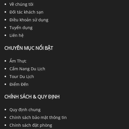
Về chúng tôi
Đối tác khách sạn
Điều khoản sử dụng
Tuyển dụng
Liên hệ
CHUYÊN MỤC NỔI BẬT
Ẩm Thực
Cẩm Nang Du Lịch
Tour Du Lịch
Điểm Đến
CHÍNH SÁCH & QUY ĐỊNH
Quy định chung
Chính sách bảo mật thông tin
Chính sách đặt phòng