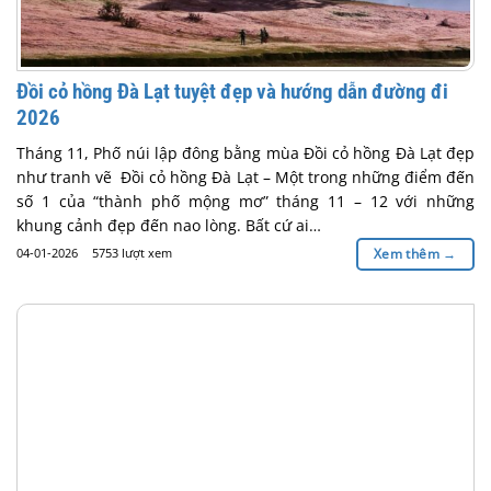
Đồi cỏ hồng Đà Lạt tuyệt đẹp và hướng dẫn đường đi
2026
Tháng 11, Phố núi lập đông bằng mùa Đồi cỏ hồng Đà Lạt đẹp
như tranh vẽ Đồi cỏ hồng Đà Lạt – Một trong những điểm đến
số 1 của “thành phố mộng mơ” tháng 11 – 12 với những
khung cảnh đẹp đến nao lòng. Bất cứ ai…
04-01-2026
5753 lượt xem
Xem thêm
→