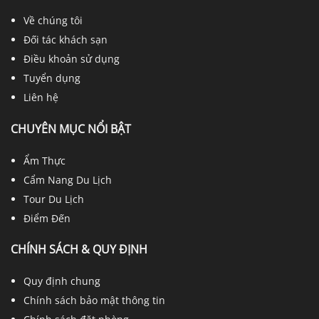
Về chúng tôi
Đối tác khách sạn
Điều khoản sử dụng
Tuyển dụng
Liên hệ
CHUYÊN MỤC NỔI BẬT
Ẩm Thực
Cẩm Nang Du Lịch
Tour Du Lịch
Điểm Đến
CHÍNH SÁCH & QUY ĐỊNH
Quy định chung
Chính sách bảo mật thông tin