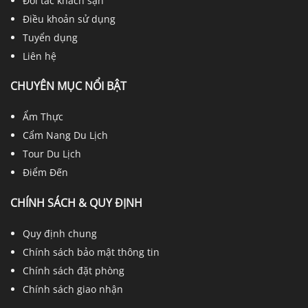
Đối tác khách sạn
Điều khoản sử dụng
Tuyển dụng
Liên hệ
CHUYÊN MỤC NỔI BẬT
Ẩm Thực
Cẩm Nang Du Lịch
Tour Du Lịch
Điểm Đến
CHÍNH SÁCH & QUY ĐỊNH
Quy định chung
Chính sách bảo mật thông tin
Chính sách đặt phòng
Chính sách giao nhận