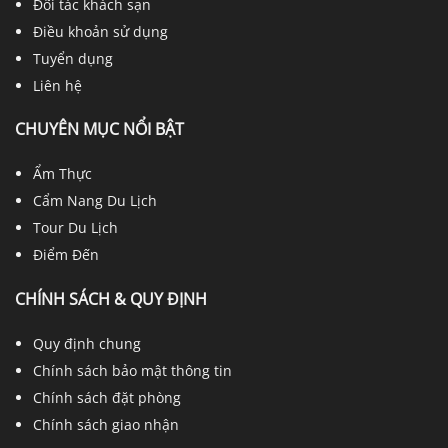
Đối tác khách sạn
Điều khoản sử dụng
Tuyển dụng
Liên hệ
CHUYÊN MỤC NỔI BẬT
Ẩm Thực
Cẩm Nang Du Lịch
Tour Du Lịch
Điểm Đến
CHÍNH SÁCH & QUY ĐỊNH
Quy định chung
Chính sách bảo mật thông tin
Chính sách đặt phòng
Chính sách giao nhận