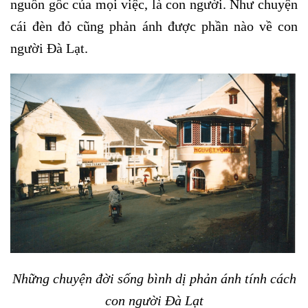
nguồn gốc của mọi việc, là con người. Như chuyện
cái đèn đỏ cũng phản ánh được phần nào về con
người Đà Lạt.
Những chuyện đời sống bình dị phản ánh tính cách
con người Đà Lạt