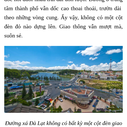
tâm thành phố vẫn dốc cao thoai thoải, trườn dài
theo những vòng cung. Ấy vậy, không có một cột
đèn đỏ nào dựng lên. Giao thông vẫn mượt mà,
suôn sẻ.
Đường xá Đà Lạt không có bất kỳ một cột đèn giao