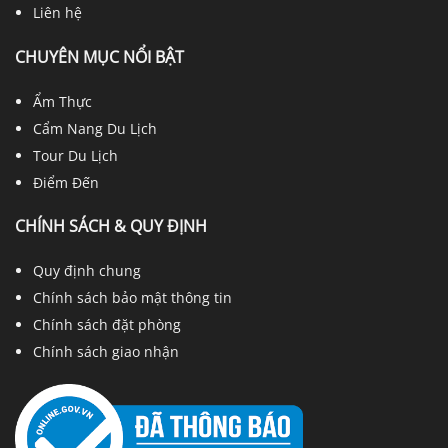
Liên hệ
CHUYÊN MỤC NỔI BẬT
Ẩm Thực
Cẩm Nang Du Lịch
Tour Du Lịch
Điểm Đến
CHÍNH SÁCH & QUY ĐỊNH
Quy định chung
Chính sách bảo mật thông tin
Chính sách đặt phòng
Chính sách giao nhận