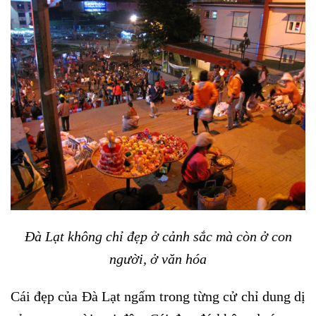
Đà Lạt không chỉ đẹp ở cảnh sắc mà còn ở con
người, ở văn hóa
Cái đẹp của Đà Lạt ngấm trong từng cử chỉ dung dị