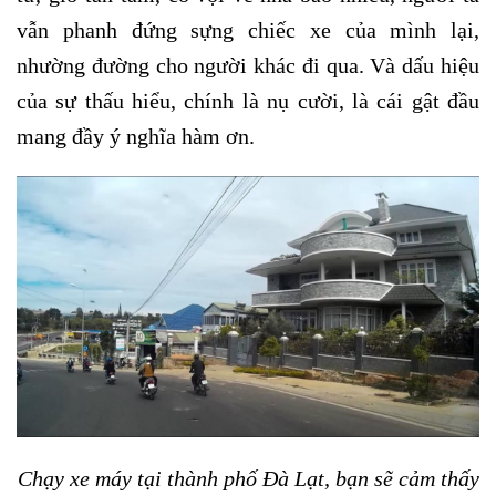
vẫn phanh đứng sựng chiếc xe của mình lại,
nhường đường cho người khác đi qua. Và dấu hiệu
của sự thấu hiểu, chính là nụ cười, là cái gật đầu
mang đầy ý nghĩa hàm ơn.
Chạy xe máy tại thành phố Đà Lạt, bạn sẽ cảm thấy