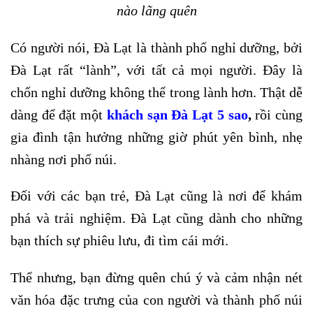
nào lãng quên
Có người nói, Đà Lạt là thành phố nghỉ dưỡng, bởi
Đà Lạt rất “lành”, với tất cả mọi người. Đây là
chốn nghỉ dưỡng không thể trong lành hơn. Thật dễ
dàng để đặt một
khách sạn Đà Lạt 5 sao
,
rồi cùng
gia đình tận hưởng những giờ phút yên bình, nhẹ
nhàng nơi phố núi.
Đối với các bạn trẻ, Đà Lạt cũng là nơi để khám
phá và trải nghiệm. Đà Lạt cũng dành cho những
bạn thích sự phiêu lưu, đi tìm cái mới.
Thế nhưng, bạn đừng quên chú ý và cảm nhận nét
văn hóa đặc trưng của con người và thành phố núi