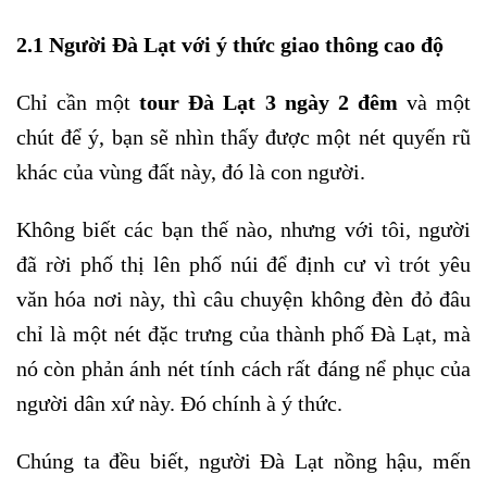
2.1 Người Đà Lạt với ý thức giao thông cao độ
Chỉ cần một
tour Đà Lạt 3 ngày 2 đêm
và một
chút để ý, bạn sẽ nhìn thấy được một nét quyến rũ
khác của vùng đất này, đó là con người.
Không biết các bạn thế nào, nhưng với tôi, người
đã rời phố thị lên phố núi để định cư vì trót yêu
văn hóa nơi này, thì câu chuyện không đèn đỏ đâu
chỉ là một nét đặc trưng của thành phố Đà Lạt, mà
nó còn phản ánh nét tính cách rất đáng nể phục của
người dân xứ này. Đó chính à ý thức.
Chúng ta đều biết, người Đà Lạt nồng hậu, mến