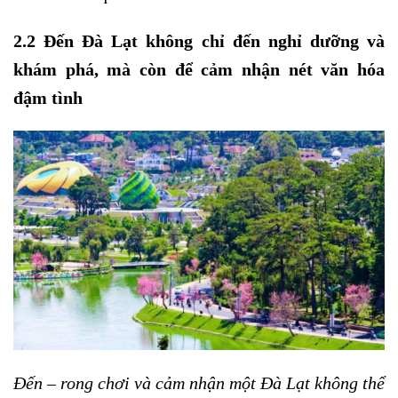
2.2 Đến Đà Lạt không chỉ đến nghỉ dưỡng và
khám phá, mà còn để cảm nhận nét văn hóa
đậm tình
Đến – rong chơi và cảm nhận một Đà Lạt không thể