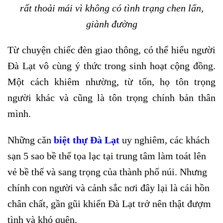
rất thoải mái vì không có tình trạng chen lấn,
giành đường
Từ chuyện chiếc đèn giao thông, có thể hiểu người
Đà Lạt vô cùng ý thức trong sinh hoạt cộng đồng.
Một cách khiêm nhường, từ tốn, họ tôn trọng
người khác và cũng là tôn trọng chính bản thân
mình.
Những căn
biệt thự Đà Lạt
uy nghiêm, các khách
sạn 5 sao bề thế tọa lạc tại trung tâm làm toát lên
vẻ bề thế và sang trọng của thành phố núi. Nhưng
chính con người và cảnh sắc nơi đây lại là cái hồn
chân chất, gần gũi khiến Đà Lạt trở nên thật đượm
tình và khó quên.