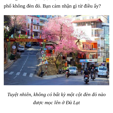
phố không đèn đỏ. Bạn cảm nhận gì từ điều ấy?
Tuyệt nhiên, không có bất kỳ một cột đèn đỏ nào
được mọc lên ở Đà Lạt