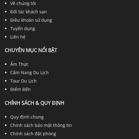
Về chúng tôi
Đối tác khách sạn
Điều khoản sử dụng
Tuyển dụng
Liên hệ
CHUYÊN MỤC NỔI BẬT
Ẩm Thực
Cẩm Nang Du Lịch
Tour Du Lịch
Điểm Đến
CHÍNH SÁCH & QUY ĐỊNH
Quy định chung
Chính sách bảo mật thông tin
Chính sách đặt phòng