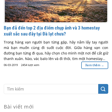
Bạn đã đến top 2 địa điểm chụp ảnh và 3 homestay
xuất sắc sau đây tại Đà lạt chưa?
Trong hàng vạn người bạn từng gặp, hãy nắm lấy tay người
mà bạn muốn cùng đi suốt cuộc đời. Giữa hàng vạn con
đường bạn từng đi qua, hãy chọn cho mình một nơi để cất giữ
thanh xuân. Nào, vác balo lên và đi thôi, tìm một homestay…
06-03-2019
2454 lượt xem
Xem thêm
→
Bài viết mới