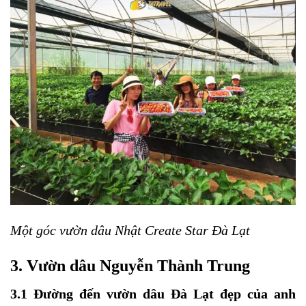
Một góc vườn dâu Nhật Create Star Đà Lạt
3. Vườn dâu Nguyễn Thành Trung
3.1 Đường đến vườn dâu Đà Lạt đẹp của anh