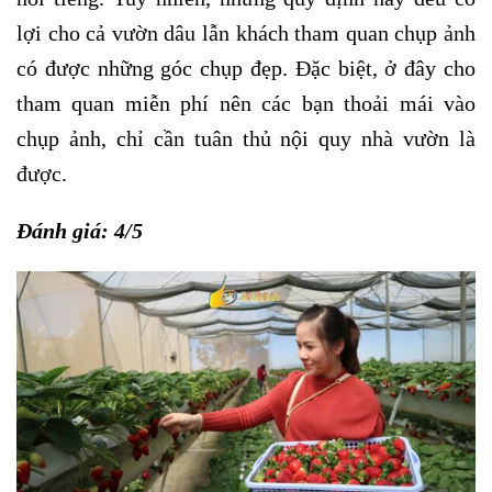
lợi cho cả vườn dâu lẫn khách tham quan chụp ảnh
có được những góc chụp đẹp. Đặc biệt, ở đây cho
tham quan miễn phí nên các bạn thoải mái vào
chụp ảnh, chỉ cần tuân thủ nội quy nhà vườn là
được.
Đánh giá: 4/5