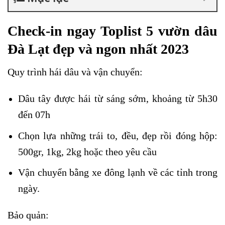
Check-in ngay Toplist 5 vườn dâu
Đà Lạt đẹp và ngon nhất 2023
Quy trình hái dâu và vận chuyển:
Dâu tây được hái từ sáng sớm, khoảng từ 5h30
đến 07h
Chọn lựa những trái to, đều, đẹp rồi đóng hộp:
500gr, 1kg, 2kg hoặc theo yêu cầu
Vận chuyển bằng xe đông lạnh về các tỉnh trong
ngày.
Bảo quản: