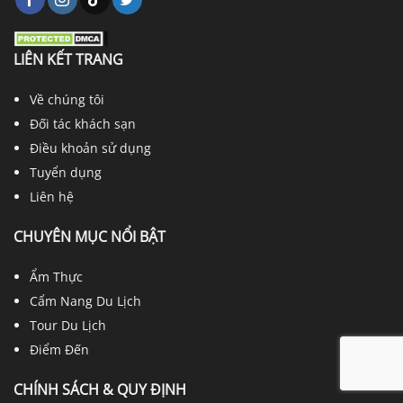
LIÊN KẾT TRANG
Về chúng tôi
Đối tác khách sạn
Điều khoản sử dụng
Tuyển dụng
Liên hệ
CHUYÊN MỤC NỔI BẬT
Ẩm Thực
Cẩm Nang Du Lịch
Tour Du Lịch
Điểm Đến
CHÍNH SÁCH & QUY ĐỊNH