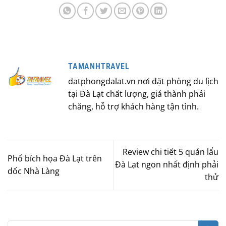
TAMANHTRAVEL
datphongdalat.vn nơi đặt phòng du lịch
tại Đà Lạt chất lượng, giá thành phải
chăng, hỗ trợ khách hàng tận tình.
Review chi tiết 5 quán lẩu
Phố bích họa Đà Lạt trên
Đà Lạt ngon nhất định phải
dốc Nhà Làng
thử