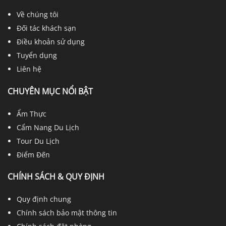
Về chúng tôi
Đối tác khách sạn
Điều khoản sử dụng
Tuyển dụng
Liên hệ
CHUYÊN MỤC NỔI BẬT
Ẩm Thực
Cẩm Nang Du Lịch
Tour Du Lịch
Điểm Đến
CHÍNH SÁCH & QUY ĐỊNH
Quy định chung
Chính sách bảo mật thông tin