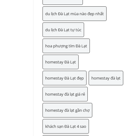
du lịch Đà Lạt mùa nào đẹp nhất
du lịch Đà Lạt tự túc
hoa phượng tím Đà Lạt
homestay Đà Lạt
homestay Đà Lạt đẹp
homestay đà lạt
homestay đà lạt giá rẻ
homestay đà lạt gần chợ
khách sạn Đà Lạt 4 sao