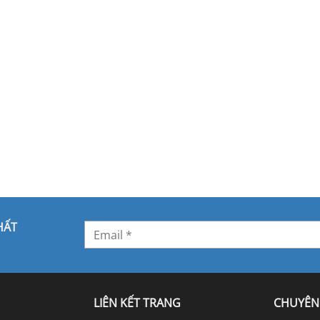
HẤT
LIÊN KẾT TRANG
CHUYÊN