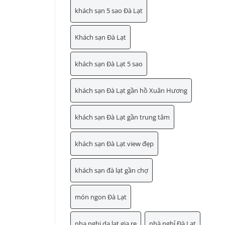
khách sạn 5 sao Đà Lạt
Khách sạn Đà Lạt
khách sạn Đà Lạt 5 sao
khách sạn Đà Lạt gần hồ Xuân Hương
khách sạn Đà Lạt gần trung tâm
khách sạn Đà Lạt view đẹp
khách sạn đà lạt gần chợ
món ngon Đà Lạt
nha nghi da lat gia re
nhà nghỉ Đà Lạt