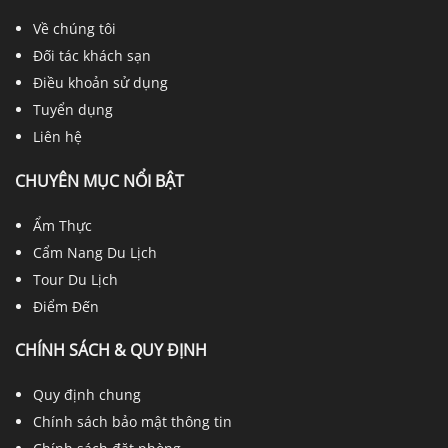
Về chúng tôi
Đối tác khách sạn
Điều khoản sử dụng
Tuyển dụng
Liên hệ
CHUYÊN MỤC NỔI BẬT
Ẩm Thực
Cẩm Nang Du Lịch
Tour Du Lịch
Điểm Đến
CHÍNH SÁCH & QUY ĐỊNH
Quy định chung
Chính sách bảo mật thông tin