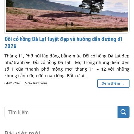
Đồi cỏ hồng Đà Lạt tuyệt đẹp và hướng dẫn đường đi
2026
Tháng 11, Phố núi lập đông bằng mùa Đồi cỏ hồng Đà Lạt đẹp
như tranh vẽ Đồi cỏ hồng Đà Lạt – Một trong những điểm đến
số 1 của “thành phố mộng mơ” tháng 11 – 12 với những
khung cảnh đẹp đến nao lòng. Bất cứ ai…
04-01-2026
5747 lượt xem
Xem thêm
→
Bài viết mới