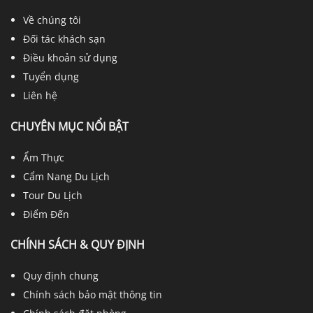
Về chúng tôi
Đối tác khách sạn
Điều khoản sử dụng
Tuyển dụng
Liên hệ
CHUYÊN MỤC NỔI BẬT
Ẩm Thực
Cẩm Nang Du Lịch
Tour Du Lịch
Điểm Đến
CHÍNH SÁCH & QUY ĐỊNH
Quy định chung
Chính sách bảo mật thông tin