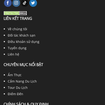
LIÊN KẾT TRANG
Về chúng tôi
Đối tác khách sạn
Điều khoản sử dụng
Tuyển dụng
Liên hệ
CHUYÊN MỤC NỔI BẬT
Ẩm Thực
Cẩm Nang Du Lịch
Tour Du Lịch
Điểm Đến
CHÍNH SÁCH & QUY ĐỊNH