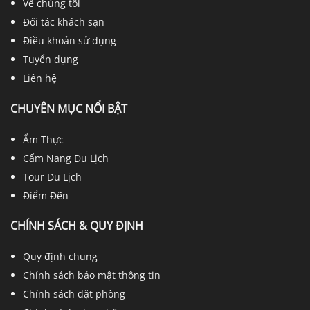
Về chúng tôi
Đối tác khách sạn
Điều khoản sử dụng
Tuyển dụng
Liên hệ
CHUYÊN MỤC NỔI BẬT
Ẩm Thực
Cẩm Nang Du Lịch
Tour Du Lịch
Điểm Đến
CHÍNH SÁCH & QUY ĐỊNH
Quy định chung
Chính sách bảo mật thông tin
Chính sách đặt phòng