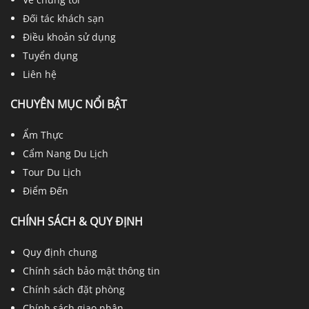
Đối tác khách sạn
Điều khoản sử dụng
Tuyển dụng
Liên hệ
CHUYÊN MỤC NỔI BẬT
Ẩm Thực
Cẩm Nang Du Lịch
Tour Du Lịch
Điểm Đến
CHÍNH SÁCH & QUY ĐỊNH
Quy định chung
Chính sách bảo mật thông tin
Chính sách đặt phòng
Chính sách giao nhận