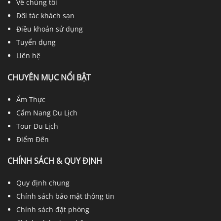
Về chúng tôi
Đối tác khách sạn
Điều khoản sử dụng
Tuyển dụng
Liên hệ
CHUYÊN MỤC NỔI BẬT
Ẩm Thực
Cẩm Nang Du Lịch
Tour Du Lịch
Điểm Đến
CHÍNH SÁCH & QUY ĐỊNH
Quy định chung
Chính sách bảo mật thông tin
Chính sách đặt phòng