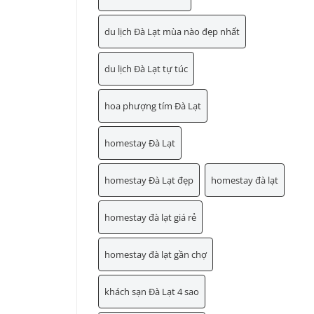
du lịch Đà Lạt mùa nào đẹp nhất
du lịch Đà Lạt tự túc
hoa phượng tím Đà Lạt
homestay Đà Lạt
homestay Đà Lạt đẹp
homestay đà lạt
homestay đà lạt giá rẻ
homestay đà lạt gần chợ
khách sạn Đà Lạt 4 sao