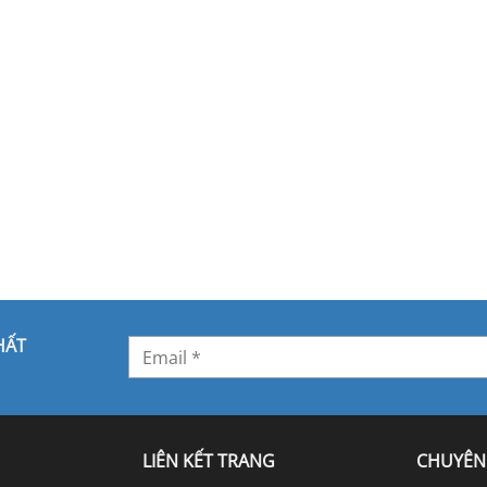
HẤT
LIÊN KẾT TRANG
CHUYÊN