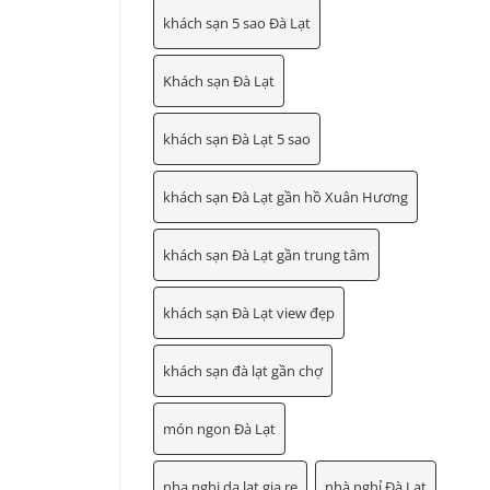
khách sạn 5 sao Đà Lạt
Khách sạn Đà Lạt
khách sạn Đà Lạt 5 sao
khách sạn Đà Lạt gần hồ Xuân Hương
khách sạn Đà Lạt gần trung tâm
khách sạn Đà Lạt view đẹp
khách sạn đà lạt gần chợ
món ngon Đà Lạt
nha nghi da lat gia re
nhà nghỉ Đà Lạt