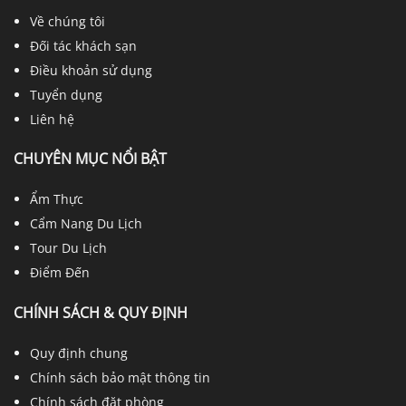
Về chúng tôi
Đối tác khách sạn
Điều khoản sử dụng
Tuyển dụng
Liên hệ
CHUYÊN MỤC NỔI BẬT
Ẩm Thực
Cẩm Nang Du Lịch
Tour Du Lịch
Điểm Đến
CHÍNH SÁCH & QUY ĐỊNH
Quy định chung
Chính sách bảo mật thông tin
Chính sách đặt phòng