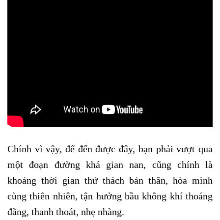
Chính vì vậy, để đến được đây, bạn phải vượt qua
một đoạn đường khá gian nan, cũng chính là
khoảng thời gian thử thách bản thân, hòa mình
cùng thiên nhiên, tận hưởng bầu không khí thoáng
đãng, thanh thoát, nhẹ nhàng.