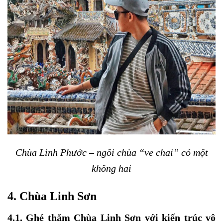
Chùa Linh Phước – ngôi chùa “ve chai” có một
không hai
4. Chùa Linh Sơn
4.1. Ghé thăm Chùa Linh Sơn với kiến trúc vô