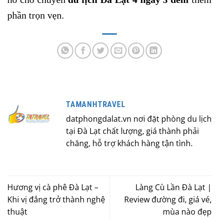
phần trọn vẹn.
TAMANHTRAVEL
datphongdalat.vn nơi đặt phòng du lịch
tại Đà Lạt chất lượng, giá thành phải
chăng, hỗ trợ khách hàng tận tình.
Hương vị cà phê Đà Lạt –
Làng Cù Lần Đà Lạt |
Khi vị đắng trở thành nghệ
Review đường đi, giá vé,
thuật
mùa nào đẹp