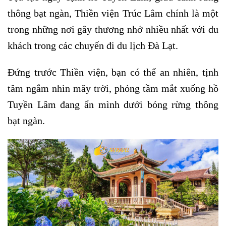
thông bạt ngàn, Thiền viện Trúc Lâm chính là một
trong những nơi gây thương nhớ nhiều nhất với du
khách trong các chuyến đi du lịch Đà Lạt.
Đứng trước Thiền viện, bạn có thể an nhiên, tịnh
tâm ngắm nhìn mây trời, phóng tầm mắt xuống hồ
Tuyền Lâm đang ẩn mình dưới bóng rừng thông
bạt ngàn.