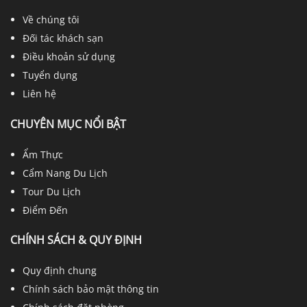
Về chúng tôi
Đối tác khách sạn
Điều khoản sử dụng
Tuyển dụng
Liên hệ
CHUYÊN MỤC NỔI BẬT
Ẩm Thực
Cẩm Nang Du Lịch
Tour Du Lịch
Điểm Đến
CHÍNH SÁCH & QUY ĐỊNH
Quy định chung
Chính sách bảo mật thông tin