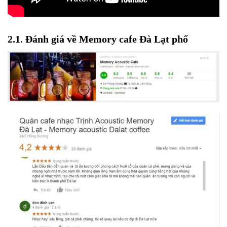
2.1. Đánh giá về Memory cafe Đà Lạt phố