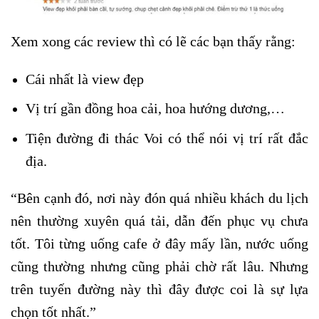
Xem xong các review thì có lẽ các bạn thấy rằng:
Cái nhất là view đẹp
Vị trí gần đồng hoa cải, hoa hướng dương,…
Tiện đường đi thác Voi có thể nói vị trí rất đắc
địa.
“Bên cạnh đó, nơi này đón quá nhiều khách du lịch
nên thường xuyên quá tải, dẫn đến phục vụ chưa
tốt. Tôi từng uống cafe ở đây mấy lần, nước uống
cũng thường nhưng cũng phải chờ rất lâu. Nhưng
trên tuyến đường này thì đây được coi là sự lựa
chọn tốt nhất.”