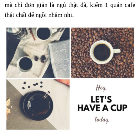
mà chỉ đơn giản là ngủ thật đã, kiếm 1 quán cafe
thật chất để ngồi nhâm nhi.