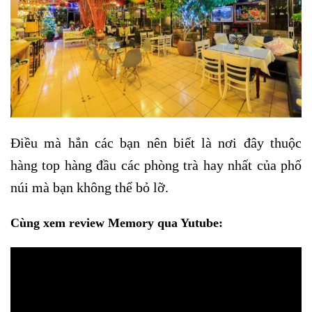
Điều mà hẳn các bạn nên biết là nơi đây thuộc
hàng top hàng đầu các phòng trà hay nhất của phố
núi mà bạn không thể bỏ lỡ.
Cùng xem review Memory qua Yutube: