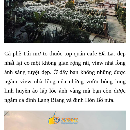
Cà phê Túi mơ to thuộc top quán cafe Đà Lạt đẹp
nhất lại có một không gian rộng rãi, view nhà lồng
ánh sáng tuyệt đẹp. Ở đây bạn không những được
ngắm view nhà lồng của những vườn bông lung
linh huyền ảo lấp lóe ánh vàng mà bạn còn được
ngắm cả đỉnh Lang Biang và đỉnh Hòn Bồ nữa.