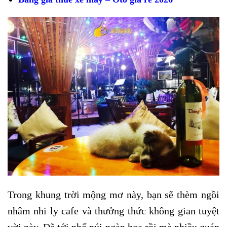
Trong khung trời mộng mơ này, bạn sẽ thèm ngồi
nhâm nhi ly cafe và thưởng thức không gian tuyệt