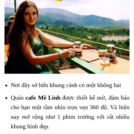
Nơi đây sở hữu khung cảnh có một không hai
Quán
cafe Mê Linh
được thiết kế mở, đảm bảo
cho bạn một tầm nhìn trọn vẹn 360 độ. Và hiện
nay mở rộng như 1 phim trường với rất nhiều
khung hình đẹp.