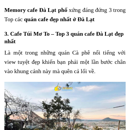
Memory cafe Đà Lạt phố
xứng đáng đứng 3 trong
Top các
quán cafe đẹp nhất ở Đà Lạt
3. Cafe Túi Mơ To – Top 3 quán cafe Đà Lạt đẹp
nhất
Là một trong những quán Cà phê nổi tiếng với
view tuyệt đẹp khiến bạn phải một lần bước chân
vào khung cảnh này mà quên cả lối về.