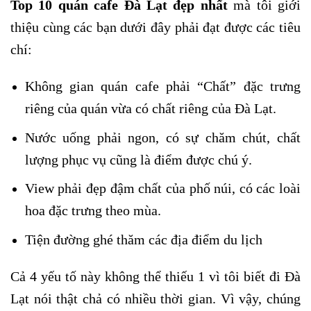
Top 10 quán cafe Đà Lạt đẹp nhất
mà tôi giới
thiệu cùng các bạn dưới đây phải đạt được các tiêu
chí:
Không gian quán cafe phải “Chất” đặc trưng
riêng của quán vừa có chất riêng của Đà Lạt.
Nước uống phải ngon, có sự chăm chút, chất
lượng phục vụ cũng là điểm được chú ý.
View phải đẹp đậm chất của phố núi, có các loài
hoa đặc trưng theo mùa.
Tiện đường ghé thăm các địa điểm du lịch
Cả 4 yếu tố này không thể thiếu 1 vì tôi biết đi Đà
Lạt nói thật chả có nhiều thời gian. Vì vậy, chúng