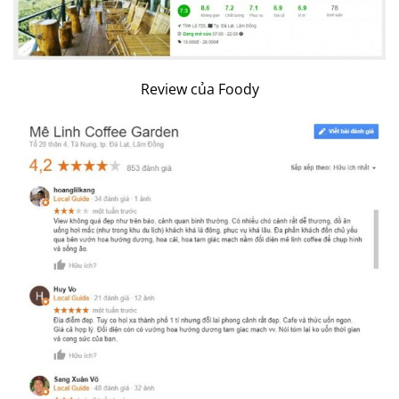
Review của Foody