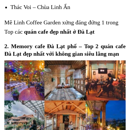
Thác Voi – Chùa Linh Ẩn
Mê Linh Coffee Garden xứng đáng đứng 1 trong
Top các
quán cafe đẹp nhất ở Đà Lạt
2. Memory cafe Đà Lạt phố –
Top 2 quán cafe
Đà Lạt đẹp nhất với không gian siêu lãng mạn