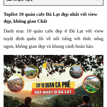
Toplist 10 quán cafe Đà Lạt đẹp nhất với view
đẹp, không gian Chất
Danh mục 10 quán cafe đẹp ở Đà Lạt với view
tuyệt đỉnh quên lối về nổi tiếng với thức uống
ngon, không gian đẹp và khung cảnh hoàn hảo.