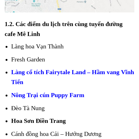
1.2. Các điểm du lịch trên cùng tuyến đường
cafe Mê Linh
Làng hoa Vạn Thành
Fresh Garden
Làng cổ tích Fairytale Land – Hầm vang Vĩnh
Tiến
Nông Trại cún Puppy Farm
Đèo Tà Nung
Hoa Sơn Điền Trang
Cánh đồng hoa Cải – Hướng Dương