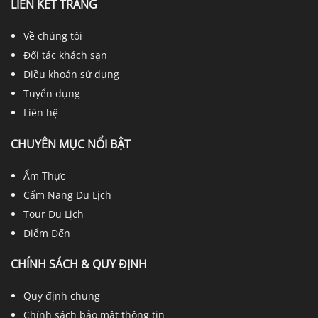
LIÊN KẾT TRANG
Về chúng tôi
Đối tác khách sạn
Điều khoản sử dụng
Tuyển dụng
Liên hệ
CHUYÊN MỤC NỔI BẬT
Ẩm Thực
Cẩm Nang Du Lịch
Tour Du Lịch
Điểm Đến
CHÍNH SÁCH & QUY ĐỊNH
Quy định chung
Chính sách bảo mật thông tin