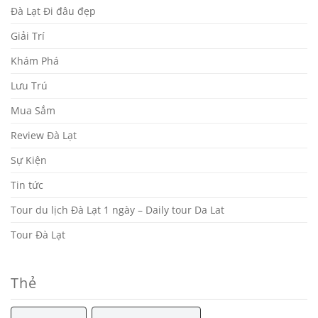
Đà Lạt Đi đâu đẹp
Giải Trí
Khám Phá
Lưu Trú
Mua Sắm
Review Đà Lạt
Sự Kiện
Tin tức
Tour du lịch Đà Lạt 1 ngày – Daily tour Da Lat
Tour Đà Lạt
Thẻ