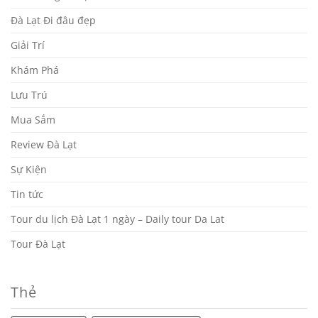
Đà Lạt Đi đâu đẹp
Giải Trí
Khám Phá
Lưu Trú
Mua Sắm
Review Đà Lạt
Sự Kiện
Tin tức
Tour du lịch Đà Lạt 1 ngày – Daily tour Da Lat
Tour Đà Lạt
Thẻ