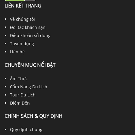
LIÊN KẾT TRANG
Về chúng tôi
Đối tác khách sạn
Điều khoản sử dụng
Tuyển dụng
Liên hệ
CHUYÊN MỤC NỔI BẬT
Ẩm Thực
Cẩm Nang Du Lịch
Tour Du Lịch
Điểm Đến
CHÍNH SÁCH & QUY ĐỊNH
Quy định chung