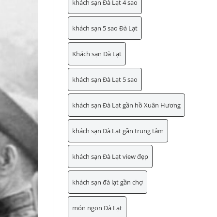
khách sạn Đà Lạt 4 sao
khách sạn 5 sao Đà Lạt
Khách sạn Đà Lạt
khách sạn Đà Lạt 5 sao
khách sạn Đà Lạt gần hồ Xuân Hương
khách sạn Đà Lạt gần trung tâm
khách sạn Đà Lạt view đẹp
khách sạn đà lạt gần chợ
món ngon Đà Lạt