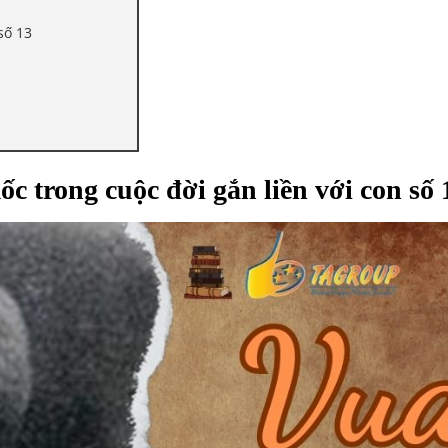
số 13
 trong cuộc đời gắn liền với con số 