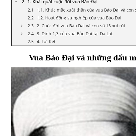
1. Khái quát cuộc đời vua Bảo Đại
1.1. Khúc mắc xuất thân của vua Bảo Đại và con 
1.2. Hoạt động sự nghiệp của vua Bảo Đại
2. Cuộc đời vua Bảo Đại và con số 13 xui rủi
3. Dinh 1,3 của vua Bảo Đại tại Đà Lạt
4. Lời Kết
Vua Bảo Đại và những dấu mốc