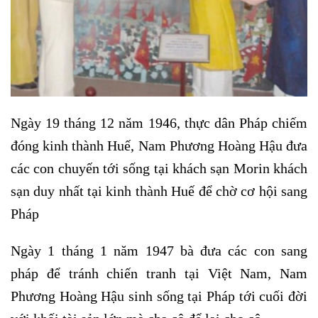
Ngày 19 tháng 12 năm 1946, thực dân Pháp chiếm
đóng kinh thành Huế, Nam Phương Hoàng Hậu đưa
các con chuyến tới sống tại khách sạn Morin khách
sạn duy nhất tại kinh thành Huế để chờ cơ hội sang
Pháp
Ngày 1 tháng 1 năm 1947 bà đưa các con sang
pháp để tránh chiến tranh tại Việt Nam, Nam
Phương Hoàng Hậu sinh sống tại Pháp tới cuối đời