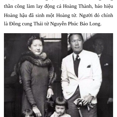
thần công làm lay động cả Hoàng Thành, báo hiệu
Hoàng hậu đã sinh một Hoàng tử.
Người đó chính
là Đông cung Thái tử Nguyễn Phúc Bảo Long.