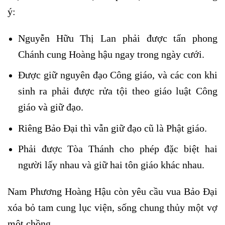
ý:
Nguyễn Hữu Thị Lan phải được tấn phong
Chánh cung Hoàng hậu ngay trong ngày cưới.
Được giữ nguyên đạo Công giáo, và các con khi
sinh ra phải được rửa tội theo giáo luật Công
giáo và giữ đạo.
Riêng Bảo Đại thì vẫn giữ đạo cũ là Phật giáo.
Phải được Tòa Thánh cho phép đặc biệt hai
người lấy nhau và giữ hai tôn giáo khác nhau.
Nam Phương Hoàng Hậu còn yêu cầu vua Bảo Đại
xóa bỏ tam cung lục viện, sống chung thủy một vợ
một chồng.