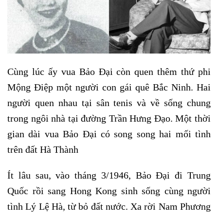
Cùng lúc ấy vua Bảo Đại còn quen thêm thứ phi
Mộng Điệp một người con gái quê Bắc Ninh. Hai
người quen nhau tại sân tenis và về sống chung
trong ngôi nhà tại đường Trần Hưng Đạo. Một thời
gian dài vua Bảo Đại có song song hai mối tình
trên đất Hà Thành
Ít lâu sau, vào tháng 3/1946, Bảo Đại đi Trung
Quốc rồi sang Hong Kong sinh sống cùng người
tình Lý Lệ Hà, từ bỏ đất nước. Xa rời Nam Phương