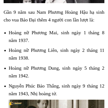
Gần 9 năm sau Nam Phương Hoàng Hậu hạ sinh
cho vua Bảo Đại thêm 4 người con lần lượt là:
Hoàng nữ Phương Mai, sinh ngày 1 tháng 8
năm 1937.
Hoàng nữ Phương Liên, sinh ngày 2 tháng 11
năm 1938.
Hoàng nữ Phương Dung, sinh ngày 5 tháng 2
năm 1942.
Nguyễn Phúc Bảo Thắng, sinh ngày 9 tháng 12
năm 1943, Nhị hoàng tử.