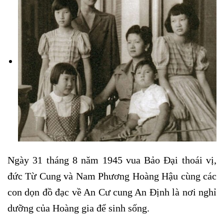
Ngày 31 tháng 8 năm 1945 vua Bảo Đại thoái vị,
đức Từ Cung và Nam Phương Hoàng Hậu cùng các
con dọn đồ đạc về An Cư cung An Định là nơi nghỉ
dưỡng của Hoàng gia để sinh sống.