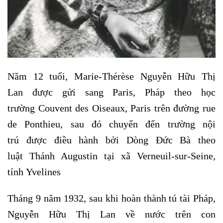
Năm 12 tuổi, Marie-Thérèse Nguyễn Hữu Thị
Lan được gửi sang Paris, Pháp theo học
trường Couvent des Oiseaux, Paris trên đường rue
de Ponthieu, sau đó chuyển đến trường nội
trú được điều hành bởi Dòng Đức Bà theo
luật Thánh Augustin tại xã Verneuil-sur-Seine,
tỉnh Yvelines
Tháng 9 năm 1932, sau khi hoàn thành tú tài Pháp,
Nguyễn Hữu Thị Lan về nước trên con