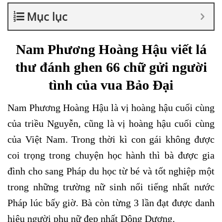
Mục lục
Nam Phương Hoàng Hậu viết lá
thư đánh ghen 66 chữ gửi người
tình của vua Bảo Đại
Nam Phương Hoàng Hậu là vị hoàng hậu cuối cùng
của triều Nguyễn, cũng là vị hoàng hậu cuối cùng
của Việt Nam. Trong thời kì con gái không được
coi trọng trong chuyện học hành thì bà được gia
đình cho sang Pháp du học từ bé và tốt nghiệp một
trong những trường nữ sinh nổi tiếng nhất nước
Pháp lúc bấy giờ. Bà còn từng 3 lần đạt được danh
hiệu người phụ nữ đẹp nhất Dông Dương.