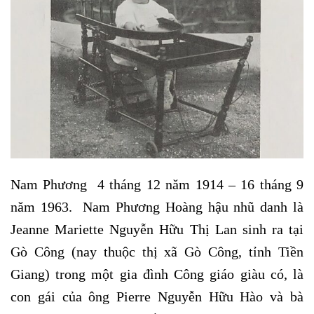
Nam Phương 4 tháng 12 năm 1914 – 16 tháng 9
năm 1963. Nam Phương Hoàng hậu nhũ danh là
Jeanne Mariette Nguyễn Hữu Thị Lan sinh ra tại
Gò Công (nay thuộc thị xã Gò Công, tỉnh Tiền
Giang) trong một gia đình Công giáo giàu có, là
con gái của ông Pierre Nguyễn Hữu Hào và bà