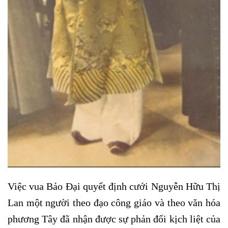
Việc vua Bảo Đại quyết định cưới Nguyễn Hữu Thị
Lan một người theo đạo công giáo và theo văn hóa
phương Tây đã nhận được sự phản đối kịch liệt của