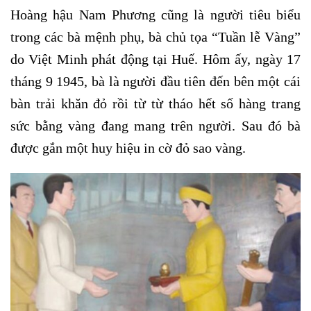
Hoàng hậu Nam Phương cũng là người tiêu biểu
trong các bà mệnh phụ, bà chủ tọa “Tuần lễ Vàng”
do Việt Minh phát động tại Huế. Hôm ấy, ngày 17
tháng 9 1945, bà là người đầu tiên đến bên một cái
bàn trải khăn đỏ rồi từ từ tháo hết số hàng trang
sức bằng vàng đang mang trên người. Sau đó bà
được gắn một huy hiệu in cờ đỏ sao vàng.