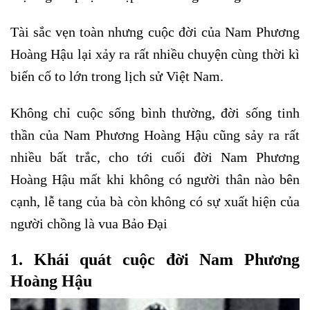
Tài sắc vẹn toàn nhưng cuộc đời của Nam Phương
Hoàng Hậu lại xảy ra rất nhiều chuyện cùng thời kì
biến cố to lớn trong lịch sử Việt Nam.
Không chỉ cuộc sống bình thường, đời sống tinh
thần của Nam Phương Hoàng Hậu cũng sảy ra rất
nhiều bất trắc, cho tới cuối đời Nam Phương
Hoàng Hậu mất khi không có người thân nào bên
cạnh, lễ tang của bà còn không có sự xuất hiện của
người chồng là vua Bảo Đại
1. Khái quát cuộc đời Nam Phương
Hoàng Hậu