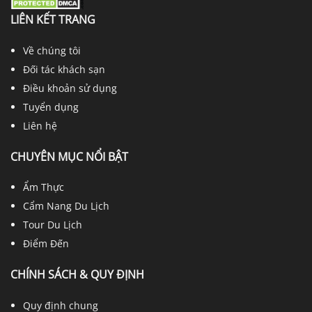
LIÊN KẾT TRANG
Về chúng tôi
Đối tác khách sạn
Điều khoản sử dụng
Tuyển dụng
Liên hệ
CHUYÊN MỤC NỔI BẬT
Ẩm Thực
Cẩm Nang Du Lịch
Tour Du Lịch
Điểm Đến
CHÍNH SÁCH & QUY ĐỊNH
Quy định chung