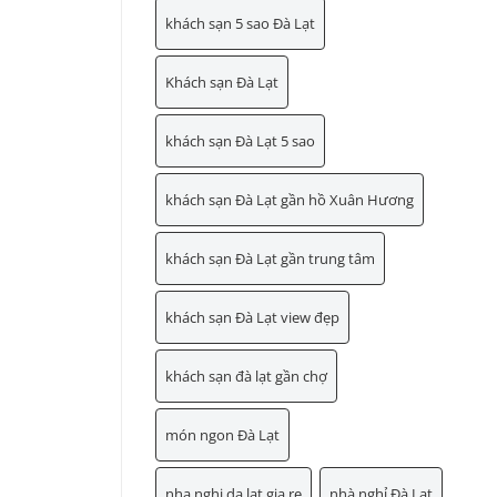
khách sạn 5 sao Đà Lạt
Khách sạn Đà Lạt
khách sạn Đà Lạt 5 sao
khách sạn Đà Lạt gần hồ Xuân Hương
khách sạn Đà Lạt gần trung tâm
khách sạn Đà Lạt view đẹp
khách sạn đà lạt gần chợ
món ngon Đà Lạt
nha nghi da lat gia re
nhà nghỉ Đà Lạt