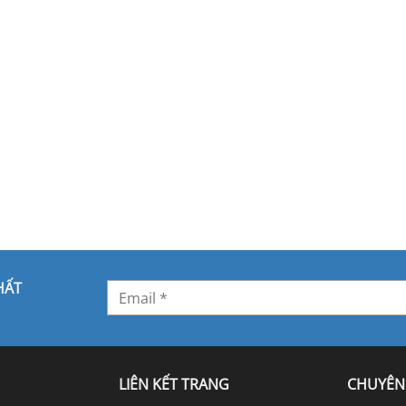
HẤT
LIÊN KẾT TRANG
CHUYÊN