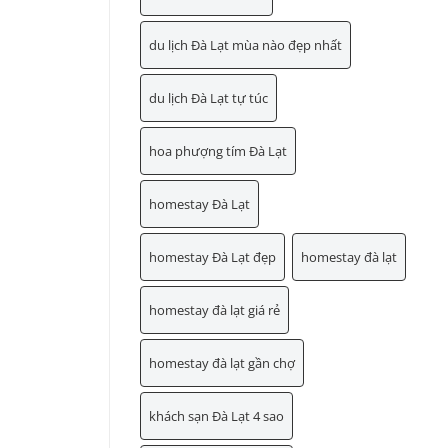
du lịch Đà Lạt mùa nào đẹp nhất
du lịch Đà Lạt tự túc
hoa phượng tím Đà Lạt
homestay Đà Lạt
homestay Đà Lạt đẹp
homestay đà lạt
homestay đà lạt giá rẻ
homestay đà lạt gần chợ
khách sạn Đà Lạt 4 sao