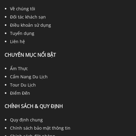
Về chúng tôi
Đối tác khách sạn
Điều khoản sử dụng
Tuyển dụng
Liên hệ
CHUYÊN MỤC NỔI BẬT
Ẩm Thực
Cẩm Nang Du Lịch
Tour Du Lịch
Điểm Đến
CHÍNH SÁCH & QUY ĐỊNH
Quy định chung
Chính sách bảo mật thông tin