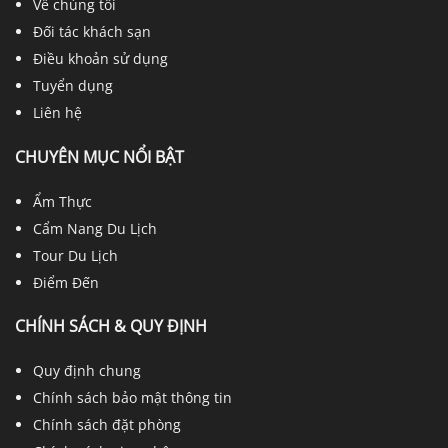
Về chúng tôi
Đối tác khách sạn
Điều khoản sử dụng
Tuyển dụng
Liên hệ
CHUYÊN MỤC NỔI BẬT
Ẩm Thực
Cẩm Nang Du Lịch
Tour Du Lịch
Điểm Đến
CHÍNH SÁCH & QUY ĐỊNH
Quy định chung
Chính sách bảo mật thông tin
Chính sách đặt phòng