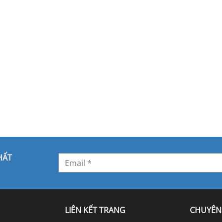
HẤT
LIÊN KẾT TRANG
CHUYÊN