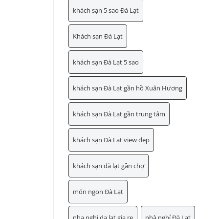
khách sạn 5 sao Đà Lạt
Khách sạn Đà Lạt
khách sạn Đà Lạt 5 sao
khách sạn Đà Lạt gần hồ Xuân Hương
khách sạn Đà Lạt gần trung tâm
khách sạn Đà Lạt view đẹp
khách sạn đà lạt gần chợ
món ngon Đà Lạt
nha nghi da lat gia re
nhà nghỉ Đà Lạt