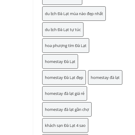
du lịch Đà Lạt mùa nào đẹp nhất
du lịch Đà Lạt tự túc
hoa phượng tím Đà Lạt
homestay Đà Lạt
homestay Đà Lạt đẹp
homestay đà lạt
homestay đà lạt giá rẻ
homestay đà lạt gần chợ
khách sạn Đà Lạt 4 sao