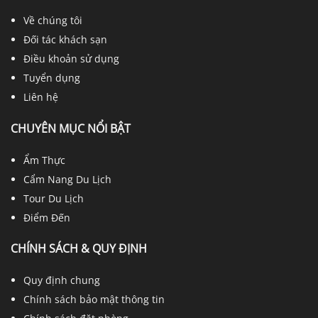
Về chúng tôi
Đối tác khách sạn
Điều khoản sử dụng
Tuyển dụng
Liên hệ
CHUYÊN MỤC NỔI BẬT
Ẩm Thực
Cẩm Nang Du Lịch
Tour Du Lịch
Điểm Đến
CHÍNH SÁCH & QUY ĐỊNH
Quy định chung
Chính sách bảo mật thông tin