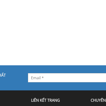
HẤT
LIÊN KẾT TRANG
CHUYÊN