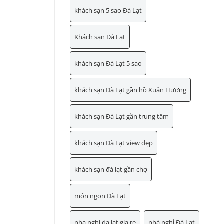
khách sạn 5 sao Đà Lạt
Khách sạn Đà Lạt
khách sạn Đà Lạt 5 sao
khách sạn Đà Lạt gần hồ Xuân Hương
khách sạn Đà Lạt gần trung tâm
khách sạn Đà Lạt view đẹp
khách sạn đà lạt gần chợ
món ngon Đà Lạt
nha nghi da lat gia re
nhà nghỉ Đà Lạt