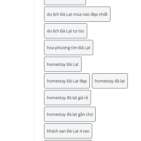
du lịch Đà Lạt mùa nào đẹp nhất
du lịch Đà Lạt tự túc
hoa phượng tím Đà Lạt
homestay Đà Lạt
homestay Đà Lạt đẹp
homestay đà lạt
homestay đà lạt giá rẻ
homestay đà lạt gần chợ
khách sạn Đà Lạt 4 sao