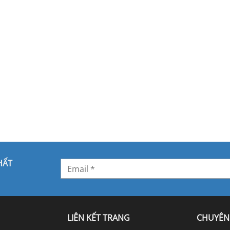
HẤT
LIÊN KẾT TRANG
CHUYÊN