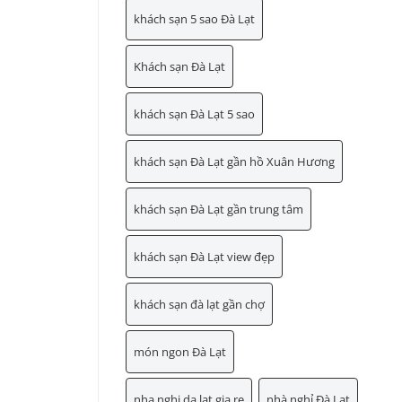
khách sạn 5 sao Đà Lạt
Khách sạn Đà Lạt
khách sạn Đà Lạt 5 sao
khách sạn Đà Lạt gần hồ Xuân Hương
khách sạn Đà Lạt gần trung tâm
khách sạn Đà Lạt view đẹp
khách sạn đà lạt gần chợ
món ngon Đà Lạt
nha nghi da lat gia re
nhà nghỉ Đà Lạt