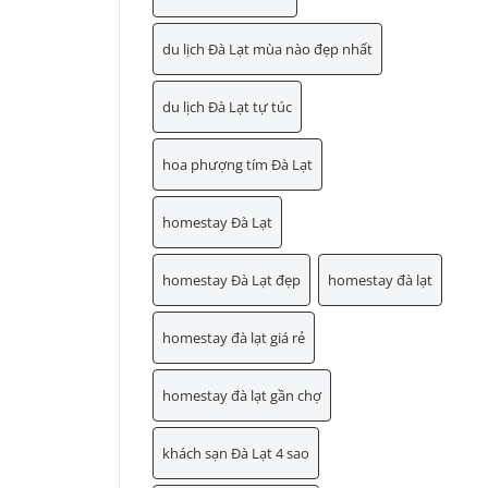
du lịch Đà Lạt mùa nào đẹp nhất
du lịch Đà Lạt tự túc
hoa phượng tím Đà Lạt
homestay Đà Lạt
homestay Đà Lạt đẹp
homestay đà lạt
homestay đà lạt giá rẻ
homestay đà lạt gần chợ
khách sạn Đà Lạt 4 sao