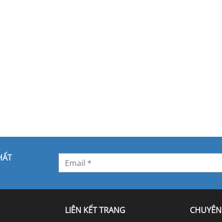
HẤT
LIÊN KẾT TRANG
CHUYÊN