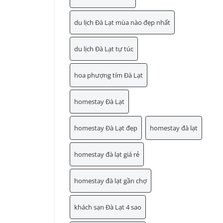
du lịch Đà Lạt mùa nào đẹp nhất
du lịch Đà Lạt tự túc
hoa phượng tím Đà Lạt
homestay Đà Lạt
homestay Đà Lạt đẹp
homestay đà lạt
homestay đà lạt giá rẻ
homestay đà lạt gần chợ
khách sạn Đà Lạt 4 sao