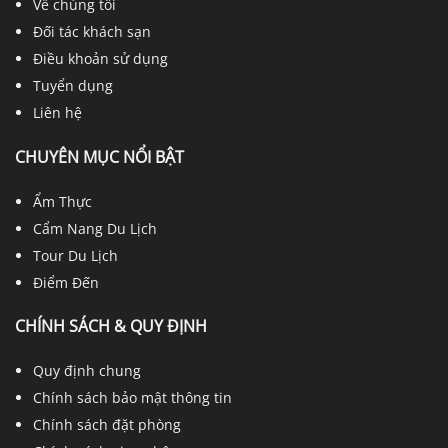
Về chúng tôi
Đối tác khách sạn
Điều khoản sử dụng
Tuyển dụng
Liên hệ
CHUYÊN MỤC NỔI BẬT
Ẩm Thực
Cẩm Nang Du Lịch
Tour Du Lịch
Điểm Đến
CHÍNH SÁCH & QUY ĐỊNH
Quy định chung
Chính sách bảo mật thông tin
Chính sách đặt phòng