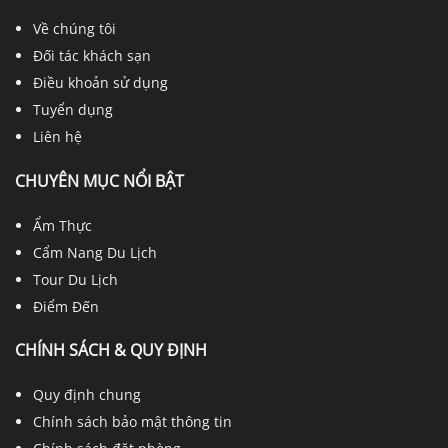
Về chúng tôi
Đối tác khách sạn
Điều khoản sử dụng
Tuyển dụng
Liên hệ
CHUYÊN MỤC NỔI BẬT
Ẩm Thực
Cẩm Nang Du Lịch
Tour Du Lịch
Điểm Đến
CHÍNH SÁCH & QUY ĐỊNH
Quy định chung
Chính sách bảo mật thông tin