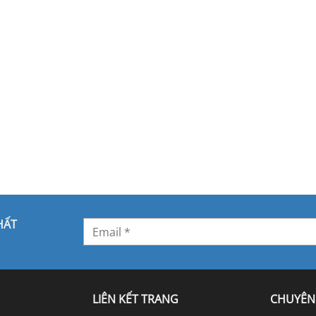
HẤT
LIÊN KẾT TRANG
CHUYÊN