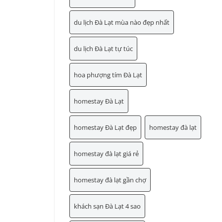
du lịch Đà Lạt mùa nào đẹp nhất
du lịch Đà Lạt tự túc
hoa phượng tím Đà Lạt
homestay Đà Lạt
homestay Đà Lạt đẹp
homestay đà lạt
homestay đà lạt giá rẻ
homestay đà lạt gần chợ
khách sạn Đà Lạt 4 sao