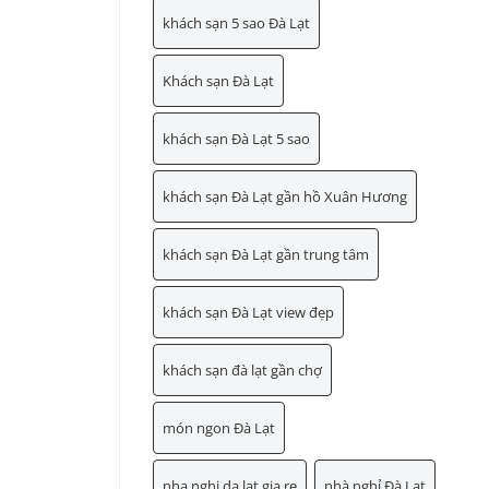
khách sạn 5 sao Đà Lạt
Khách sạn Đà Lạt
khách sạn Đà Lạt 5 sao
khách sạn Đà Lạt gần hồ Xuân Hương
khách sạn Đà Lạt gần trung tâm
khách sạn Đà Lạt view đẹp
khách sạn đà lạt gần chợ
món ngon Đà Lạt
nha nghi da lat gia re
nhà nghỉ Đà Lạt