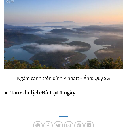
Ngắm cảnh trên đỉnh Pinhatt – Ảnh: Quy SG
Tour du lịch Đà Lạt 1 ngày