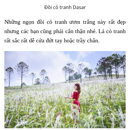
Đồi cỏ tranh Dasar
Những ngọn đồi cỏ tranh ươm trắng này rất đẹp
nhưng các bạn cũng phải cẩn thận nhé. Lá cỏ tranh
rất sắc rất dễ cứa đứt tay hoặc trầy chân.