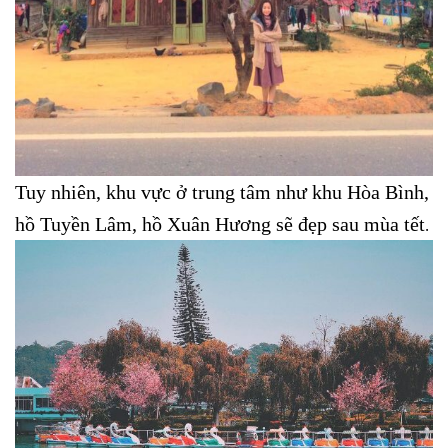
Tuy nhiên, khu vực ở trung tâm như khu Hòa Bình,
hồ Tuyền Lâm, hồ Xuân Hương sẽ đẹp sau mùa tết
.