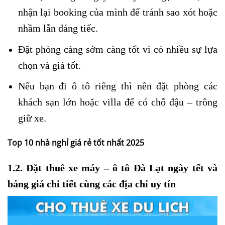
nhận lại booking của mình để tránh sao xót hoặc
nhầm lẫn đáng tiếc.
Đặt phòng càng sớm càng tốt vì có nhiều sự lựa
chọn và giá tốt.
Nếu bạn đi ô tô riêng thì nên đặt phòng các
khách sạn lớn hoặc villa để có chỗ đậu – trông
giữ xe.
Top 10 nhà nghỉ giá rẻ tốt nhất 2025
1.2. Đặt thuê xe máy – ô tô Đà Lạt ngày tết và
bảng giá chi tiết cùng các địa chỉ uy tín