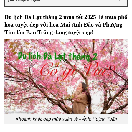
Du lịch Đà Lạt tháng 2 mùa tết 2025 là mùa phố
hoa tuyệt đẹp với hoa Mai Anh Đào và Phượng
Tím lẫn Ban Trắng đang tuyệt đẹp!
Khoảnh khắc đẹp mùa xuân về – Ảnh: Huỳnh Tuấn