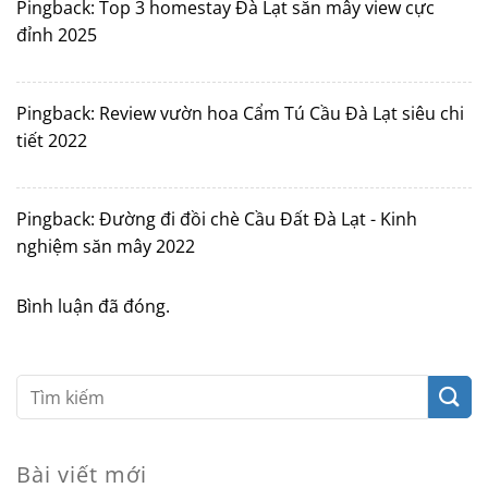
Pingback:
Top 3 homestay Đà Lạt săn mây view cực
đỉnh 2025
Pingback:
Review vườn hoa Cẩm Tú Cầu Đà Lạt siêu chi
tiết 2022
Pingback:
Đường đi đồi chè Cầu Đất Đà Lạt - Kinh
nghiệm săn mây 2022
Bình luận đã đóng.
Bài viết mới