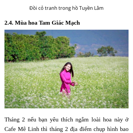
Đồi cỏ tranh trong hồ Tuyền Lâm
2.4. Mùa hoa Tam Giác Mạch
Tháng 2 nếu bạn yêu thích ngắm loài hoa này ở
Cafe Mê Linh thì tháng 2 địa điểm chụp hình bao