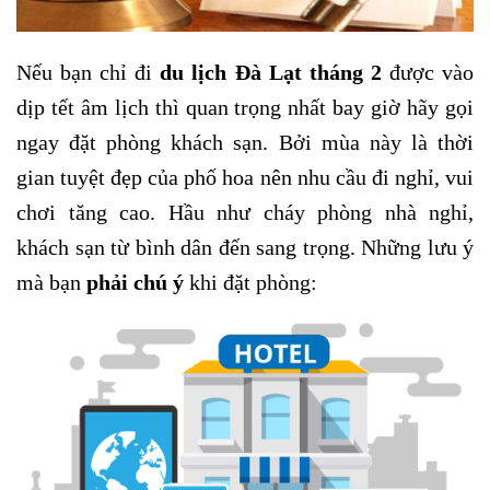
Nếu bạn chỉ đi
du lịch Đà Lạt tháng 2
được vào
dịp tết âm lịch thì quan trọng nhất bay giờ hãy gọi
ngay đặt phòng khách sạn. Bởi mùa này là thời
gian tuyệt đẹp của phố hoa nên nhu cầu đi nghỉ, vui
chơi tăng cao. Hầu như cháy phòng nhà nghỉ,
khách sạn từ bình dân đến sang trọng. Những lưu ý
mà bạn
phải chú ý
khi đặt phòng: