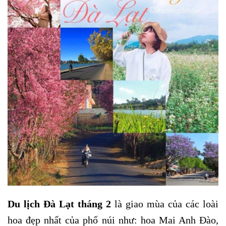
Du lịch Đà Lạt tháng 2
là giao mùa của các loài
hoa đẹp nhất của phố núi như: hoa Mai Anh Đào,