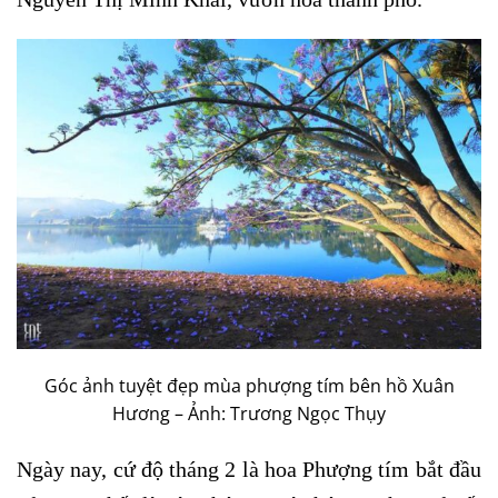
Góc ảnh tuyệt đẹp mùa phượng tím bên hồ Xuân
Hương – Ảnh: Trương Ngọc Thụy
Ngày nay, cứ độ tháng 2 là hoa Phượng tím bắt đầu