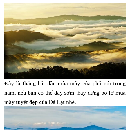
Đây là tháng bắt đầu mùa mây của phố núi trong
năm, nếu bạn có thể dậy sớm, hãy đừng bỏ lỡ mùa
mây tuyệt đẹp của Đà Lạt nhé.