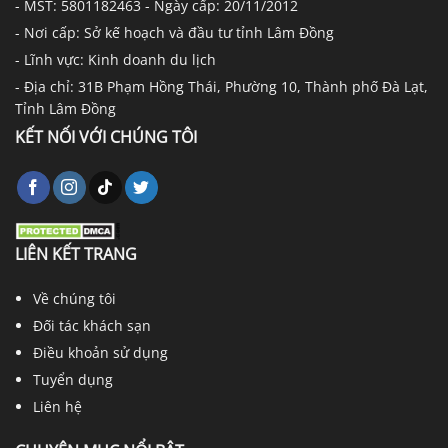
- MST: 5801182463 - Ngày cấp: 20/11/2012
- Nơi cấp: Sở kế hoạch và đầu tư tỉnh Lâm Đồng
- Lĩnh vực: Kinh doanh du lịch
- Địa chỉ: 31B Phạm Hồng Thái, Phường 10, Thành phố Đà Lạt,
Tỉnh Lâm Đồng
KẾT NỐI VỚI CHÚNG TÔI
LIÊN KẾT TRANG
Về chúng tôi
Đối tác khách sạn
Điều khoản sử dụng
Tuyển dụng
Liên hệ