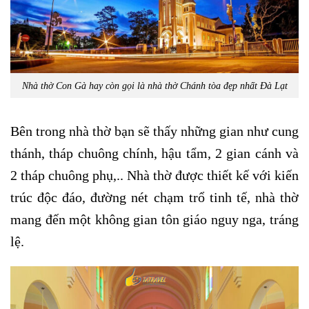
Nhà thờ Con Gà hay còn gọi là nhà thờ Chánh tòa đẹp nhất Đà Lạt
Bên trong nhà thờ bạn sẽ thấy những gian như cung
thánh, tháp chuông chính, hậu tẩm, 2 gian cánh và
2 tháp chuông phụ,.. Nhà thờ được thiết kế với kiến
trúc độc đáo, đường nét chạm trổ tinh tế, nhà thờ
mang đến một không gian tôn giáo nguy nga, tráng
lệ.