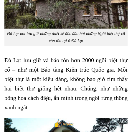
Đà Lạt nơi lưu giữ những thiết kế độc đáo bởi những Ngôi biệt thự cổ
còn tồn tại ở Đà Lạt
Đà Lạt lưu giữ và bảo tồn hơn 2000 ngôi biệt thự
cổ – như một Bảo tàng Kiến trúc Quốc gia. Mỗi
biệt thự là một kiểu dáng, không bao giờ tìm thấy
hai biệt thự giống hệt nhau. Chúng, như những
bông hoa cách điệu, ẩn mình trong ngôi rừng thông
xanh ngát.