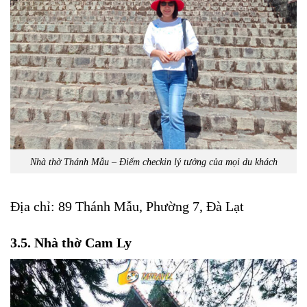
Nhà thờ Thánh Mẫu – Điểm checkin lý tưởng của mọi du khách
Địa chỉ: 89 Thánh Mẫu, Phường 7, Đà Lạt
3.5. Nhà thờ Cam Ly