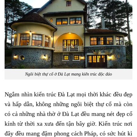
Ngôi biệt thự cổ ở Đà Lạt mang kiến trúc độc đáo
Ngắm nhìn kiến trúc Đà Lạt mọi thời khác đều đẹp
và hấp dẫn, không những ngôi biệt thự cổ mà còn
có cả những nhà thờ ở Đà Lạt đều mang nét đẹp cổ
kính từ thời xa xưa đến tận bây giờ. Kiến trúc nơi
đây đều mang đậm phong cách Pháp, có sức hút kì