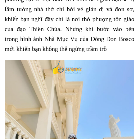
lầm tưởng nhà thờ chỉ bởi vẻ giản dị và đơn sơ,
khiến bạn nghĩ đây chỉ là nơi thờ phượng tôn giáo
của đạo Thiên Chúa. Nhưng khi bước vào bên
trong hình ảnh Nhà Mục Vụ của Dòng Don Bosco
mới khiến bạn không thể ngừng trầm trồ