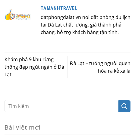
TAMANHTRAVEL
datphongdalat.vn nơi đặt phòng du lịch
tại Đà Lạt chất lượng, giá thành phải
chăng, hỗ trợ khách hàng tận tình.
Khám phá 9 khu rừng
Đà Lạt – tưởng người quen
thông đẹp ngút ngàn ở Đà
hóa ra kẻ xa lạ
Lạt
Bài viết mới