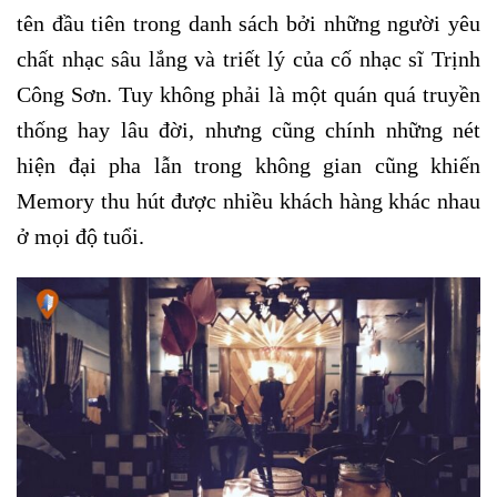
tên đầu tiên trong danh sách bởi những người yêu
chất nhạc sâu lắng và triết lý của cố nhạc sĩ Trịnh
Công Sơn. Tuy không phải là một quán quá truyền
thống hay lâu đời, nhưng cũng chính những nét
hiện đại pha lẫn trong không gian cũng khiến
Memory thu hút được nhiều khách hàng khác nhau
ở mọi độ tuổi.