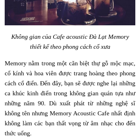
Không gian của Cafe acoustic Đà Lạt Memory
thiết kế theo phong cách cổ xưa
Memory nằm trong một căn biệt thự gỗ mộc mạc,
cổ kính và hoa viên được trang hoàng theo phong
cách cổ điển. Đến đây, bạn sẽ được nghe lại những
ca khúc kinh điển trong không gian quán tựa như
những năm 90. Dù xuất phát từ những nghệ sĩ
không tên nhưng Memory Acoustic Cafe nhất định
không làm các bạn thất vọng từ âm nhạc cho đến
thức uống.