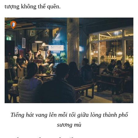
tượng không thể quên.
Tiếng hát vang lên mỗi tối giữa lòng thành phố
sương mù