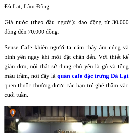
Đà Lạt, Lâm Đồng.
Giá nước (theo đầu người): dao động từ 30.000
đồng đến 70.000 đồng.
Sense Cafe khiến người ta cảm thấy ấm cúng và
bình yên ngay khi mới đặt chân đến. Với thiết kế
giản đơn, nội thất sử dụng chủ yếu là gỗ và tông
màu trầm, nơi đây là
quán cafe đặc trưng Đà Lạt
quen thuộc thường được các bạn trẻ ghé thăm vào
cuối tuần.