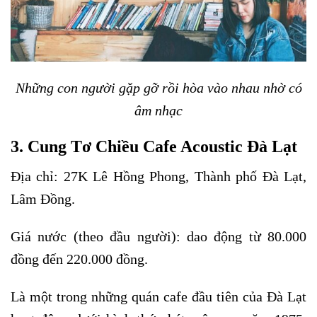
Những con người gặp gỡ rồi hòa vào nhau nhờ có
âm nhạc
3. Cung Tơ Chiều Cafe Acoustic Đà Lạt
Địa chỉ: 27K Lê Hồng Phong, Thành phố Đà Lạt,
Lâm Đồng.
Giá nước (theo đầu người): dao động từ 80.000
đồng đến 220.000 đồng.
Là một trong những quán cafe đầu tiên của Đà Lạt