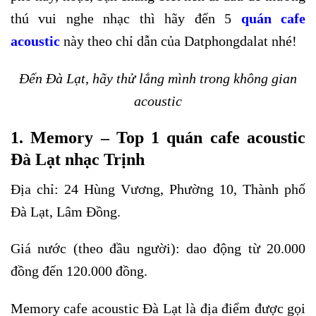
thú vui nghe nhạc thì hãy đến 5
quán cafe
acoustic
này theo chỉ dẫn của Datphongdalat nhé!
Đến Đà Lạt, hãy thử lắng mình trong không gian
acoustic
1. Memory – Top 1 quán cafe acoustic
Đà Lạt nhạc Trịnh
Địa chỉ: 24 Hùng Vương, Phường 10, Thành phố
Đà Lạt, Lâm Đồng.
Giá nước (theo đầu người): dao động từ 20.000
đồng đến 120.000 đồng.
Memory cafe acoustic Đà Lạt là địa điểm được gọi