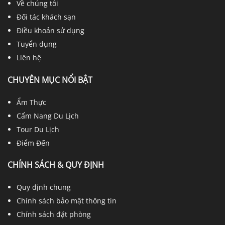
Về chúng tôi
Đối tác khách sạn
Điều khoản sử dụng
Tuyển dụng
Liên hệ
CHUYÊN MỤC NỔI BẬT
Ẩm Thực
Cẩm Nang Du Lịch
Tour Du Lịch
Điểm Đến
CHÍNH SÁCH & QUY ĐỊNH
Quy định chung
Chính sách bảo mật thông tin
Chính sách đặt phòng