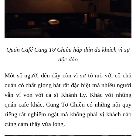
Quán Café Cung Tơ Chiều hấp dẫn du khách vì sự
độc đáo
Một số người đến đây còn vì sự tò mò với cô chủ
quán có chất giọng hát rất đặc biệt mà nhiều người
vẫn ví von với ca sĩ Khánh Ly. Khác với những
quán cafe khác, Cung Tơ Chiều có những nội quy
riêng rất nghiêm ngặt mà không phải vị khách nào
cũng cảm thấy vừa lòng.