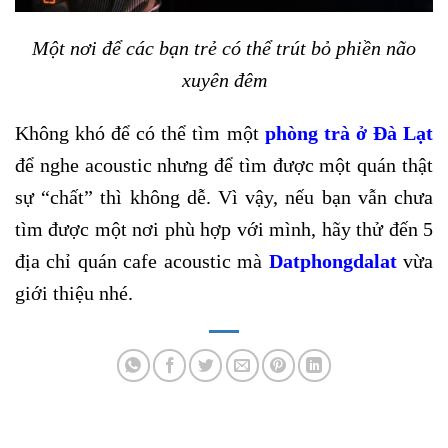
Một nơi để các bạn trẻ có thể trút bỏ phiền não
xuyên đêm
Không khó để có thể tìm một
phòng trà ở Đà Lạt
để nghe acoustic nhưng để tìm được một quán thật
sự “chất” thì không dễ. Vì vậy, nếu bạn vẫn chưa
tìm được một nơi phù hợp với mình, hãy thử đến 5
địa chỉ quán cafe acoustic mà
Datphongdalat
vừa
giới thiệu nhé.