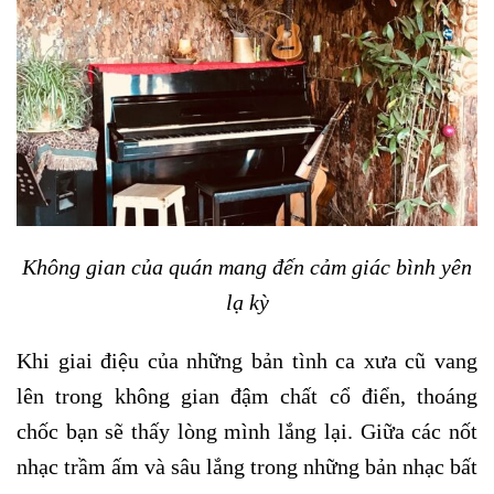
Không gian của quán mang đến cảm giác bình yên
lạ kỳ
Khi giai điệu của những bản tình ca xưa cũ vang
lên trong không gian đậm chất cổ điển, thoáng
chốc bạn sẽ thấy lòng mình lắng lại. Giữa các nốt
nhạc trầm ấm và sâu lắng trong những bản nhạc bất