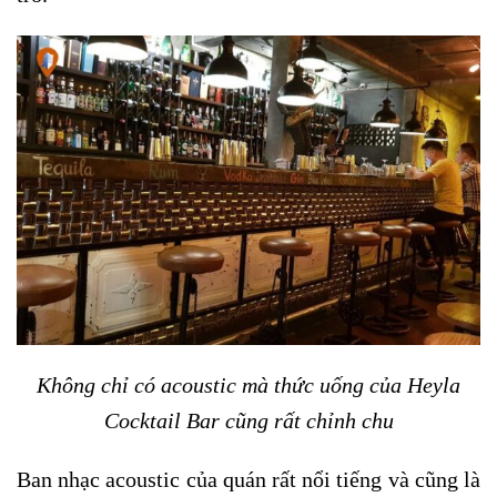
Không chỉ có acoustic mà thức uống của Heyla
Cocktail Bar cũng rất chỉnh chu
Ban nhạc acoustic của quán rất nổi tiếng và cũng là