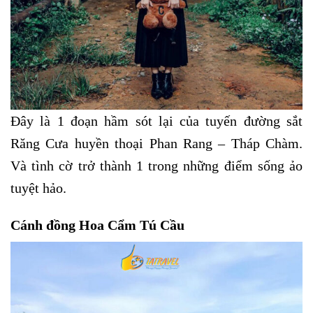
Đây là 1 đoạn hầm sót lại của tuyến đường sắt
Răng Cưa huyền thoại Phan Rang – Tháp Chàm.
Và tình cờ trở thành 1 trong những điểm sống ảo
tuyệt hảo.
Cánh đồng Hoa Cẩm Tú Cầu