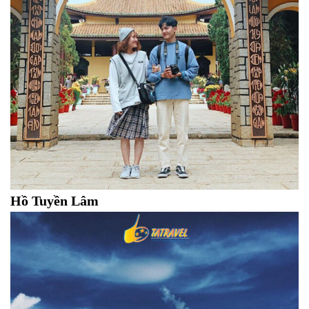
Hồ Tuyền Lâm