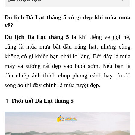
Du lịch Đà Lạt tháng 5 có gì đẹp khi mùa mưa
về?
Du lịch Đà Lạt tháng 5
là khi tiếng ve gọi hè,
cũng là mùa mưa bắt đầu nặng hạt, nhưng cũng
không có gì khiến bạn phải lo lắng. Bởi đây là mùa
mây và sương rất đẹp vào buổi sớm. Nếu bạn là
dân nhiếp ảnh thích chụp phong cảnh hay tín đồ
sống ảo thì đây chính là mùa tuyệt đẹp.
Thời tiết Đà Lạt tháng 5