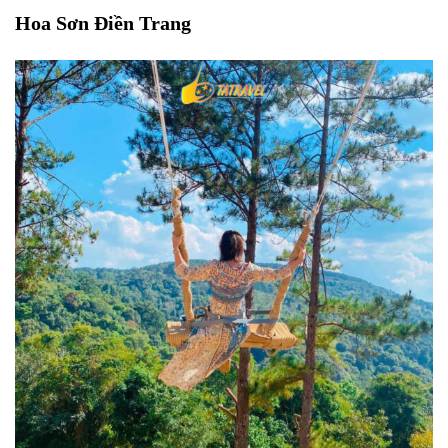
Hoa Sơn Điền Trang