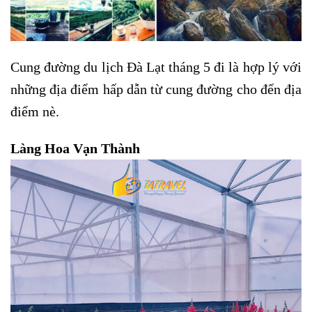
Cung đường du lịch Đà Lạt tháng 5 đi là hợp lý với
những địa điểm hấp dẫn từ cung đường cho đến địa
điểm nè.
Làng Hoa Vạn Thành