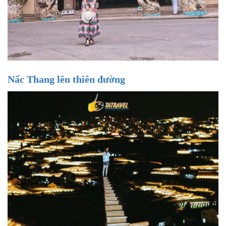
Nấc Thang lên thiên đường