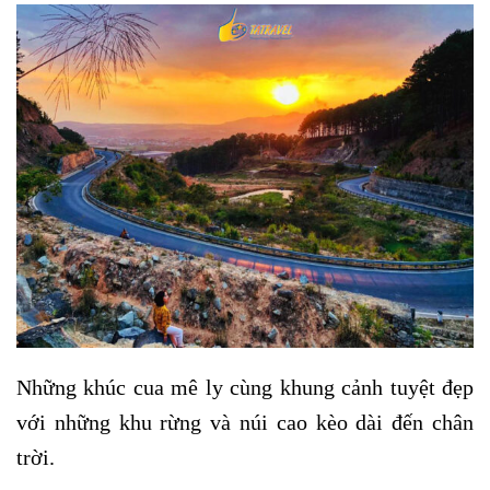
Những khúc cua mê ly cùng khung cảnh tuyệt đẹp
với những khu rừng và núi cao kèo dài đến chân
trời.