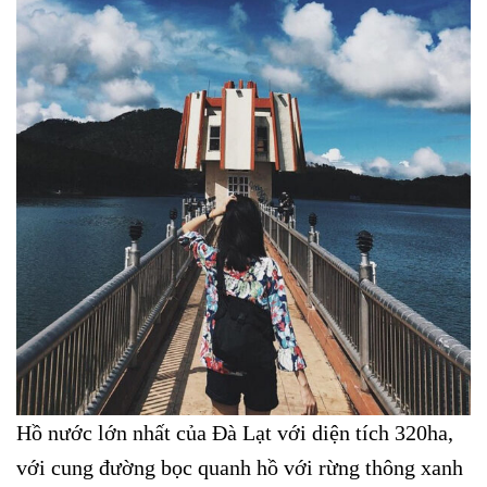
Hồ nước lớn nhất của Đà Lạt với diện tích 320ha,
với cung đường bọc quanh hồ với rừng thông xanh