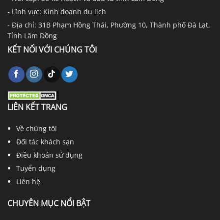
- Lĩnh vực: Kinh doanh du lịch
- Địa chỉ: 31B Phạm Hồng Thái, Phường 10, Thành phố Đà Lạt,
Tỉnh Lâm Đồng
KẾT NỐI VỚI CHÚNG TÔI
LIÊN KẾT TRANG
Về chúng tôi
Đối tác khách sạn
Điều khoản sử dụng
Tuyển dụng
Liên hệ
CHUYÊN MỤC NỔI BẬT