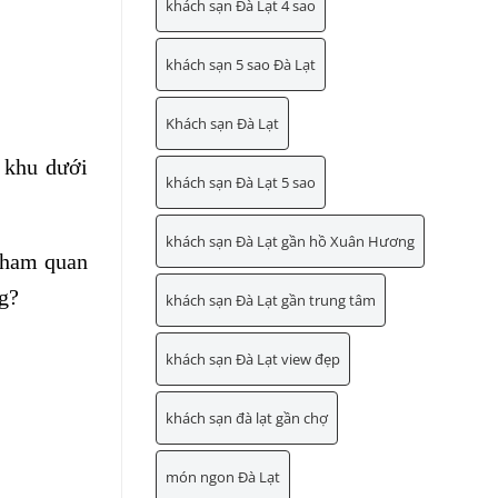
khách sạn Đà Lạt 4 sao
khách sạn 5 sao Đà Lạt
Khách sạn Đà Lạt
 khu dưới
khách sạn Đà Lạt 5 sao
khách sạn Đà Lạt gần hồ Xuân Hương
 tham quan
g?
khách sạn Đà Lạt gần trung tâm
khách sạn Đà Lạt view đẹp
khách sạn đà lạt gần chợ
món ngon Đà Lạt