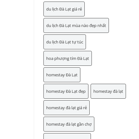
du lịch Đà Lạt giá rẻ
du lịch Đà Lạt mùa nào đẹp nhất
du lịch Đà Lạt tự túc
hoa phượng tím Đà Lạt
homestay Đà Lạt
homestay Đà Lạt đẹp
homestay đà lạt
homestay đà lạt giá rẻ
homestay đà lạt gần chợ