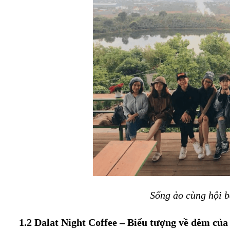
Sống ảo cùng hội b
1.2 Dalat Night Coffee – Biểu tượng về đêm của