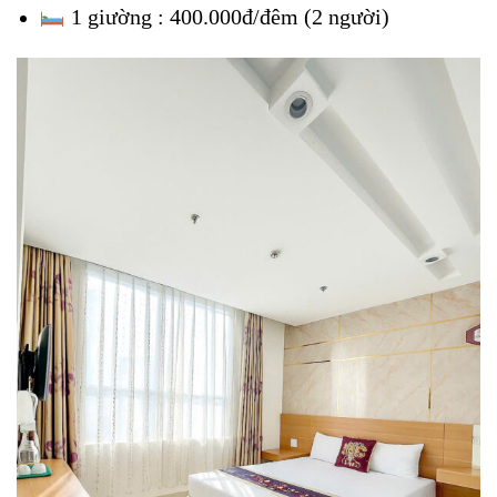
1 giường : 400.000đ/đêm (2 người)