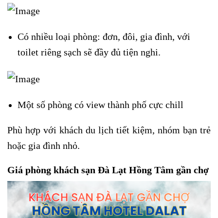
Có nhiều loại phòng: đơn, đôi, gia đình, với
toilet riêng sạch sẽ đầy đủ tiện nghi.
Một số phòng có view thành phố cực chill
Phù hợp với khách du lịch tiết kiệm, nhóm bạn trẻ
hoặc gia đình nhỏ.
Giá phòng khách sạn Đà Lạt Hồng Tâm gần chợ