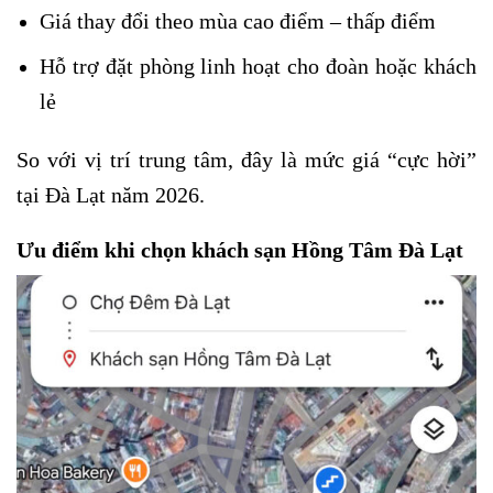
Giá thay đổi theo mùa cao điểm – thấp điểm
Hỗ trợ đặt phòng linh hoạt cho đoàn hoặc khách
lẻ
So với vị trí trung tâm, đây là mức giá “cực hời”
tại Đà Lạt năm 2026.
Ưu điểm khi chọn khách sạn Hồng Tâm Đà Lạt