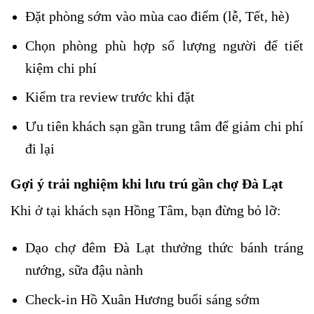
Đặt phòng sớm vào mùa cao điểm (lễ, Tết, hè)
Chọn phòng phù hợp số lượng người để tiết
kiệm chi phí
Kiểm tra review trước khi đặt
Ưu tiên khách sạn gần trung tâm để giảm chi phí
đi lại
Gợi ý trải nghiệm khi lưu trú gần chợ Đà Lạt
Khi ở tại khách sạn Hồng Tâm, bạn đừng bỏ lỡ:
Dạo chợ đêm Đà Lạt thưởng thức bánh tráng
nướng, sữa đậu nành
Check-in Hồ Xuân Hương buổi sáng sớm