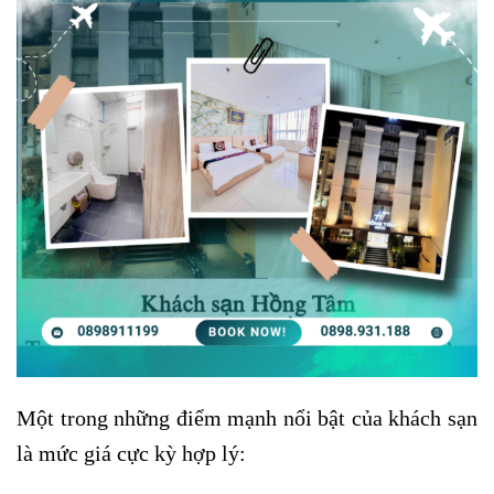
Một trong những điểm mạnh nổi bật của khách sạn
là mức giá cực kỳ hợp lý: