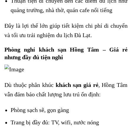
Thuận tiện di chuyển đến các điểm du lịch như
quảng trường, nhà thờ, quán cafe nổi tiếng
Đây là lợi thế lớn giúp tiết kiệm chi phí di chuyển
và tối ưu trải nghiệm du lịch Đà Lạt.
Phòng nghỉ khách sạn Hồng Tâm – Giá rẻ
nhưng đầy đủ tiện nghi
Dù thuộc phân khúc
khách sạn giá rẻ
, Hồng Tâm
vẫn đảm bảo chất lượng lưu trú ổn định:
Phòng sạch sẽ, gọn gàng
Trang bị đầy đủ: TV, wifi, nước nóng