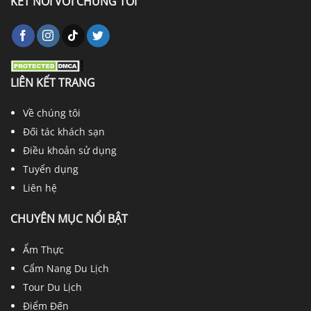
KẾT NỐI VỚI CHÚNG TÔI
LIÊN KẾT TRANG
Về chúng tôi
Đối tác khách sạn
Điều khoản sử dụng
Tuyển dụng
Liên hệ
CHUYÊN MỤC NỔI BẬT
Ẩm Thực
Cẩm Nang Du Lịch
Tour Du Lịch
Điểm Đến