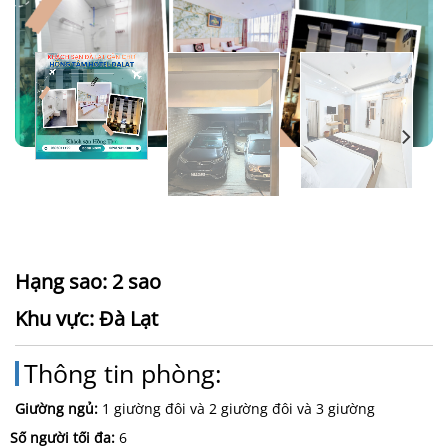
Hạng sao:
2 sao
Khu vực:
Đà Lạt
Thông tin phòng:
Giường ngủ:
1 giường đôi và 2 giường đôi và 3 giường
Số người tối đa:
6