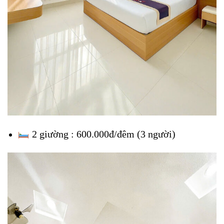
2 giường : 600.000đ/đêm (3 người)