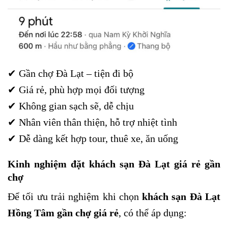
✔ Gần chợ Đà Lạt – tiện đi bộ
✔ Giá rẻ, phù hợp mọi đối tượng
✔ Không gian sạch sẽ, dễ chịu
✔ Nhân viên thân thiện, hỗ trợ nhiệt tình
✔ Dễ dàng kết hợp tour, thuê xe, ăn uống
Kinh nghiệm đặt khách sạn Đà Lạt giá rẻ gần
chợ
Để tối ưu trải nghiệm khi chọn
khách sạn Đà Lạt
Hồng Tâm gần chợ giá rẻ
, có thể áp dụng: