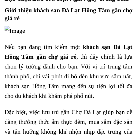
Giới thiệu khách sạn Đà Lạt Hồng Tâm gần chợ
giá rẻ
Nếu bạn đang tìm kiếm một
khách sạn Đà Lạt
Hồng Tâm gần chợ giá rẻ
, thì đây chính là lựa
chọn lý tưởng dành cho bạn. Với vị trí trung tâm
thành phố, chỉ vài phút đi bộ đến khu vực sầm uất,
khách sạn Hồng Tâm mang đến sự tiện lợi tối đa
cho du khách khi khám phá phố núi.
Đặc biệt, việc lưu trú gần Chợ Đà Lạt giúp bạn dễ
dàng thưởng thức ẩm thực đêm, mua sắm đặc sản
và tận hưởng không khí nhộn nhịp đặc trưng của