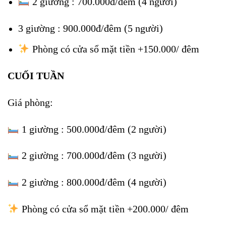
2 giường : 700.000đ/đêm (4 người)
3 giường : 900.000đ/đêm (5 người)
Phòng có cửa sổ mặt tiền +150.000/ đêm
CUỐI TUẦN
Giá phòng:
1 giường : 500.000đ/đêm (2 người)
2 giường : 700.000đ/đêm (3 người)
2 giường : 800.000đ/đêm (4 người)
Phòng có cửa sổ mặt tiền +200.000/ đêm