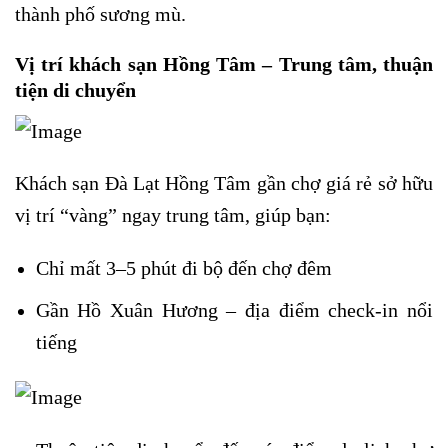
thành phố sương mù.
Vị trí khách sạn Hồng Tâm – Trung tâm, thuận
tiện di chuyển
Khách sạn Đà Lạt Hồng Tâm gần chợ giá rẻ sở hữu
vị trí “vàng” ngay trung tâm, giúp bạn:
Chỉ mất 3–5 phút đi bộ đến chợ đêm
Gần Hồ Xuân Hương – địa điểm check-in nổi
tiếng