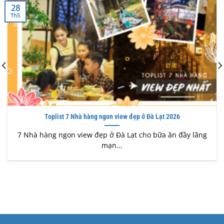
28
Th5
Toplist 7 Nhà hàng ngon view đẹp ở Đà Lạt 2026
7 Nhà hàng ngon view đẹp ở Đà Lạt cho bữa ăn đầy lãng
mạn...